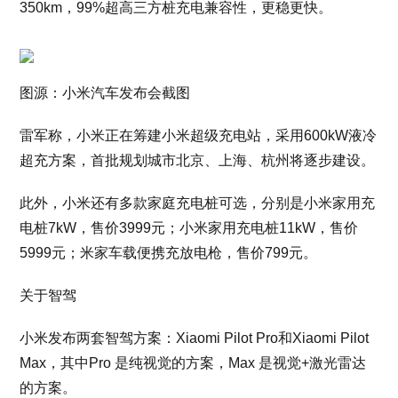
350km，99%超高三方桩充电兼容性，更稳更快。
图源：小米汽车发布会截图
雷军称，小米正在筹建小米超级充电站，采用600kW液冷
超充方案，首批规划城市北京、上海、杭州将逐步建设。
此外，小米还有多款家庭充电桩可选，分别是小米家用充
电桩7kW，售价3999元；小米家用充电桩11kW，售价
5999元；米家车载便携充放电枪，售价799元。
关于智驾
小米发布两套智驾方案：Xiaomi Pilot Pro和Xiaomi Pilot
Max，其中Pro 是纯视觉的方案，Max 是视觉+激光雷达
的方案。