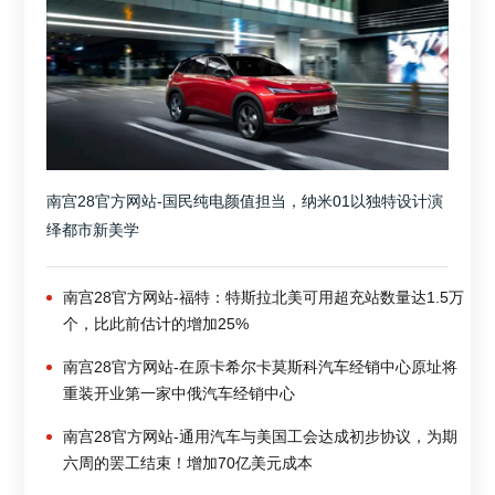
南宫28官方网站-国民纯电颜值担当，纳米01以独特设计演
绎都市新美学
南宫28官方网站-福特：特斯拉北美可用超充站数量达1.5万
个，比此前估计的增加25%
南宫28官方网站-在原卡希尔卡莫斯科汽车经销中心原址将
重装开业第一家中俄汽车经销中心
南宫28官方网站-通用汽车与美国工会达成初步协议，为期
六周的罢工结束！增加70亿美元成本