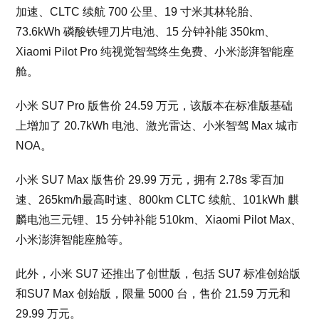
加速、CLTC 续航 700 公里、19 寸米其林轮胎、
73.6kWh 磷酸铁锂刀片电池、15 分钟补能 350km、
Xiaomi Pilot Pro 纯视觉智驾终生免费、小米澎湃智能座
舱。
小米 SU7 Pro 版售价 24.59 万元，该版本在标准版基础
上增加了 20.7kWh 电池、激光雷达、小米智驾 Max 城市
NOA。
小米 SU7 Max 版售价 29.99 万元，拥有 2.78s 零百加
速、265km/h最高时速、800km CLTC 续航、101kWh 麒
麟电池三元锂、15 分钟补能 510km、Xiaomi Pilot Max、
小米澎湃智能座舱等。
此外，小米 SU7 还推出了创世版，包括 SU7 标准创始版
和SU7 Max 创始版，限量 5000 台，售价 21.59 万元和
29.99 万元。