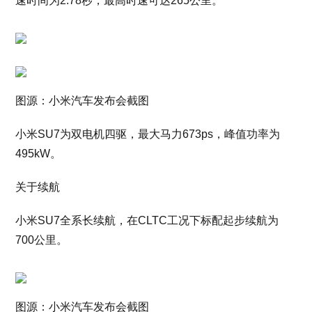
速时间为2.78秒，最高时速可达265公里。
图源：小米汽车发布会截图
小米SU7为双电机四驱，最大马力673ps，峰值功率为
495kW。
关于续航
小米SU7全系长续航，在CLTC工况下标配起步续航为
700公里。
图源：小米汽车发布会截图