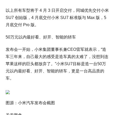
以上所有车型将于 4 月 3 日开启交付，同城优先交付小米
SU7 创始版，4 月底交付小米 SU7 标准版与 Max 版，5
月底交付 Pro 版。
50万元以内最好看、好开、智能的轿车
发布会一开始，小米集团董事长兼CEO雷军就表示，“造
车三年来，自己最大的感受是造车真的太难了，没想到连
苹果这样的巨头都放弃了。”小米SU7目标是造一台50万
元以内最好看、好开、智能的轿车，更是一台高品质的
车。
图源：小米汽车发布会截图