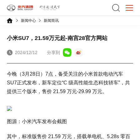
新闻中心
新闻简讯
小米SU7，21.59万元起-南宫28官方网站
2024/12/12
分享到
今晚（3月28日）7点，备受关注的小米首款电动汽车
SU7正式发布，新车定位“C 级高性能生态科技轿车”，共
提供三个版本，售价 21.59 万元-29.99 万元。
图源：小米汽车发布会截图
其中，标准版售价 21.59 万元，搭载单电机、5.28s 零百