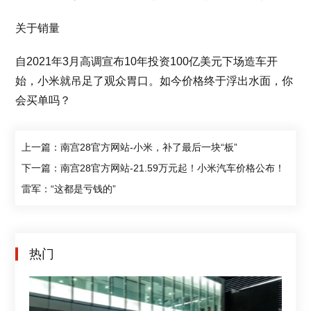
关于销量
自2021年3月高调宣布10年投资100亿美元下场造车开
始，小米就吊足了观众胃口。如今价格终于浮出水面，你
会买单吗？
上一篇：南宫28官方网站-小米，补了最后一块“板”
下一篇：南宫28官方网站-21.59万元起！小米汽车价格公布！
雷军：“这都是亏钱的”
热门