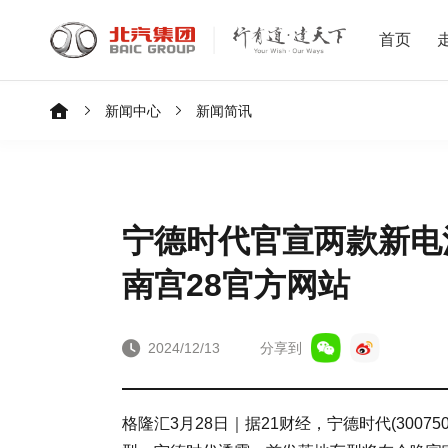
首页
新闻中心
新闻简讯
宁德时代官宣两款新电
南宫28官方网站
2024/12/13
分享到
格隆汇3月28日｜据21财经，宁德时代(300