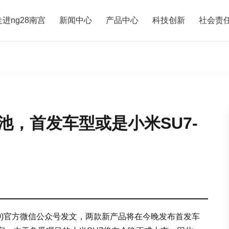
走进ng28南宫
新闻中心
产品中心
科技创新
社会责
池，首发车型或是小米SU7-
750)官方微信公众号发文，两款新产品将在今晚发布首发车