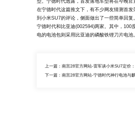
型。宁德时代透露，首发落地车型将在今晚官
在宁德时代这篇推文下，有不少网友猜测首发
到小米SU7的评论，侧面做出了一些简单回复
宁德时代和比亚迪(002594)两家。其中，1
电的电池包则采用比亚迪的磷酸铁锂刀片电池
上一篇：南宫28官方网站-雷军谈小米SU7定价
下一篇：南宫28官方网站-宁德时代神行电池与