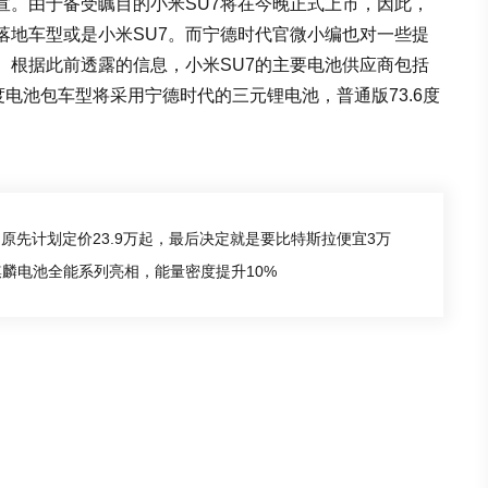
宣。由于备受瞩目的小米SU7将在今晚正式上市，因此，
落地车型或是小米SU7。而宁德时代官微小编也对一些提
。根据此前透露的信息，小米SU7的主要电池供应商包括
00度电池包车型将采用宁德时代的三元锂电池，普通版73.6度
。
：原先计划定价23.9万起，最后决定就是要比特斯拉便宜3万
麒麟电池全能系列亮相，能量密度提升10%