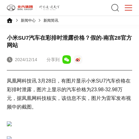
新闻中心
新闻简讯
小米SU7汽车在彩排时泄露价格？假的-南宫28官方
网站
2024/12/14
分享到
凤凰网科技讯 3月28日，有图片显示小米SU7汽车价格在
彩排时泄露，图片上显示的汽车价格为23.98-32.98万
元，据凤凰网科技核实，该信息不实，图片为雷军发布视
频中的截图。