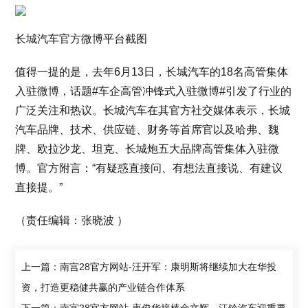
长城汽车官方微博平台截图
值得一提的是，去年6月13日，长城汽车的18名高管集体
入驻微博，话题#车企高管冲锋式入驻微博#引发了行业的
广泛关注和热议。长城汽车在其官方社交媒体表示，长城
汽车品牌、技术、供应链、财务等首席官以及哈弗、魏
牌、欧拉沙龙、坦克、长城炮五大品牌高管集体入驻微
博。官方附言：“有疑惑直接问、有想法直接说、有建议
直接提。”
（责任编辑：张晓波 ）
上一篇：南宫28官方网站-汪开军：康明斯将继续加大在华投
资，打造更稳健共赢的产业链合作体系
下一篇：南宫28官方网站-衷俊华接棒金文辉，江铃汽车迎重要