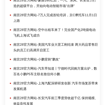
南宫28官方网站-豪掷160亿后，一汽、东风、长安合力打
造的超级平台，开始向电动智能市场“出牌”
南宫28官方网站-7万人完成首轮培训，京C摩托车11月1日
上路
南宫28官方网站-空中出租车来了！完全国产化2吨级电动
飞机上海试飞成功
南宫28官方网站-美国汽车业大罢工刚结束 两大药品零售巨
头的员工们高调开启罢工
南宫28官方网站-小鹏背刺“鹏友”
南宫28官方网站-汽车早知道丨宁德时代回购方案出炉，数
百名小鹏P5车主联名致信何小鹏
南宫28官方网站-上海汽配深耕研发创新 汽车市场复苏带来
发展机遇
南宫28官方网站-长安汽车前三季度营收超千亿 保持规模、
效益良性发展