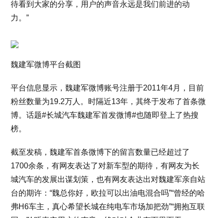
待看到大家的分享，用户的声音永远是我们前进的动
力。”
魏建军微博平台截图
平台信息显示，魏建军微博账号注册于2011年4月，目前
粉丝数量为19.2万人。时隔近13年，其终于发布了首条微
博。话题#长城汽车魏建军首发微博#也随即登上了热搜
榜。
截至发稿，魏建军首条微博下的留言数量已经超过了
1700余条，有网友表达了对新车型的期待，有网友为长
城汽车的发展出谋划策，也有网友表达出对魏建军亲自站
台的期许：“魏总你好，欧拉可以出油电混合吗”“曾经的哈
弗H6车主，真心希望长城在纯电车市场加把劲”“拥抱互联