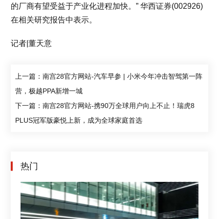
的厂商有望受益于产业化进程加快。” 华西证券(002926)
在相关研究报告中表示。
记者|董天意
上一篇：南宫28官方网站-汽车早参 | 小米今年冲击智驾第一阵
营，极越PPA新增一城
下一篇：南宫28官方网站-携90万全球用户向上不止！瑞虎8
PLUS冠军版豪悦上新，成为全球家庭首选
热门