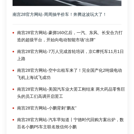
南宫28官方网站-周周抽半价车！奔腾这波玩大了！
南宫28官方网站-豪掷160亿后，一汽、东风、长安合力打
造的超级平台，开始向电动智能市场“出牌”
南宫28官方网站-7万人完成首轮培训，京C摩托车11月1日
上路
南宫28官方网站-空中出租车来了！完全国产化2吨级电动
飞机上海试飞成功
南宫28官方网站-美国汽车业大罢工刚结束 两大药品零售巨
头的员工们高调开启罢工
南宫28官方网站-小鹏背刺“鹏友”
南宫28官方网站-汽车早知道丨宁德时代回购方案出炉，数
百名小鹏P5车主联名致信何小鹏