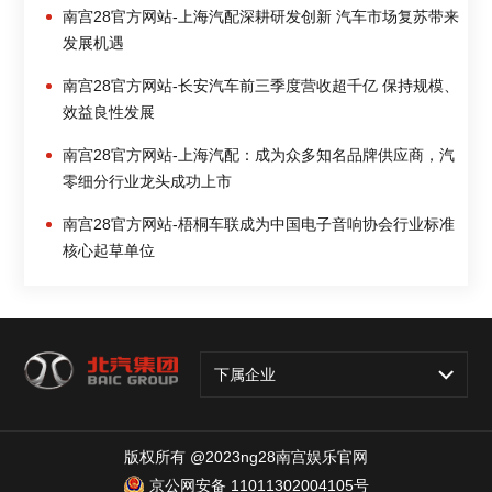
南宫28官方网站-上海汽配深耕研发创新 汽车市场复苏带来
发展机遇
南宫28官方网站-长安汽车前三季度营收超千亿 保持规模、
效益良性发展
南宫28官方网站-上海汽配：成为众多知名品牌供应商，汽
零细分行业龙头成功上市
南宫28官方网站-梧桐车联成为中国电子音响协会行业标准
核心起草单位
下属企业
版权所有 @2023ng28南宫娱乐官网
京公网安备 11011302004105号