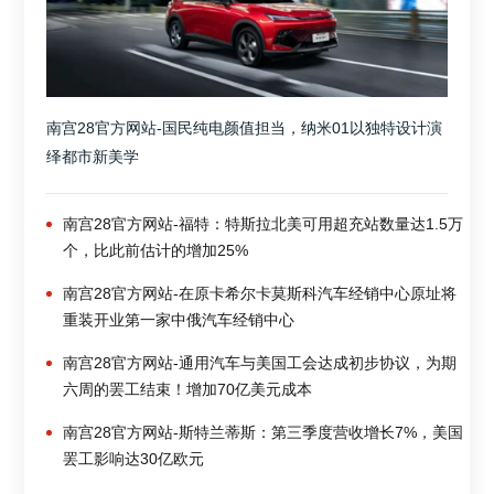
南宫28官方网站-国民纯电颜值担当，纳米01以独特设计演
绎都市新美学
南宫28官方网站-福特：特斯拉北美可用超充站数量达1.5万
个，比此前估计的增加25%
南宫28官方网站-在原卡希尔卡莫斯科汽车经销中心原址将
重装开业第一家中俄汽车经销中心
南宫28官方网站-通用汽车与美国工会达成初步协议，为期
六周的罢工结束！增加70亿美元成本
南宫28官方网站-斯特兰蒂斯：第三季度营收增长7%，美国
罢工影响达30亿欧元