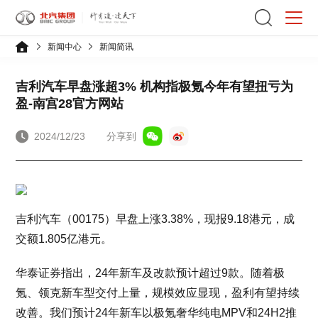
新闻中心
新闻简讯
吉利汽车早盘涨超3% 机构指极氪今年有望扭亏为
盈-南宫28官方网站
2024/12/23
分享到
吉利汽车（00175）早盘上涨3.38%，现报9.18港元，成
交额1.805亿港元。
华泰证券指出，24年新车及改款预计超过9款。随着极
氪、领克新车型交付上量，规模效应显现，盈利有望持续
改善。我们预计24年新车以极氪奢华纯电MPV和24H2推