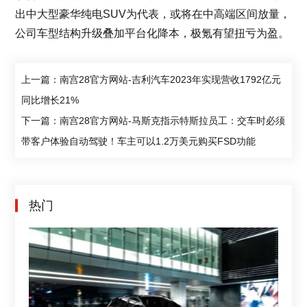
出中大型豪华纯电SUV为代表，或将在中高端区间放量，
公司车型结构升级叠加平台化降本，极氪有望扭亏为盈。
上一篇：南宫28官方网站-吉利汽车2023年实现营收1792亿元
同比增长21%
下一篇：南宫28官方网站-马斯克指示特斯拉员工：交车时必须
带客户体验自动驾驶！车主可以1.2万美元购买FSD功能
热门