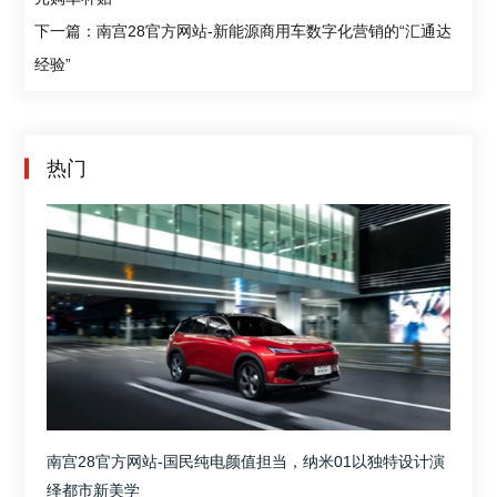
下一篇：南宫28官方网站-新能源商用车数字化营销的“汇通达
经验”
热门
南宫28官方网站-国民纯电颜值担当，纳米01以独特设计演
绎都市新美学