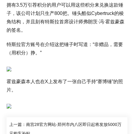
拥有3.5万引荐积分的用户可以用这些积分来兑换这款锤
子，该公司计划只生产800把。锤头酷似Cybertruck的棱
角结构，并且刻有特斯拉首席设计师弗朗茨·冯·霍兹豪森
的签名。
特斯拉官方账号在介绍这把锤子时写道：“非赠品，需要
（用积分）挣。”
霍兹豪森本人也在X上发布了一张自己手持“赛博锤”的照
片。
上一篇：南宫28官方网站-郑州市内八区即日起将发放5000万
元购车补贴