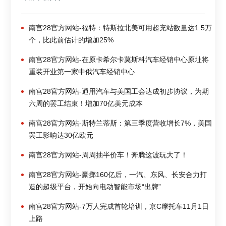
南宫28官方网站-福特：特斯拉北美可用超充站数量达1.5万
个，比此前估计的增加25%
南宫28官方网站-在原卡希尔卡莫斯科汽车经销中心原址将
重装开业第一家中俄汽车经销中心
南宫28官方网站-通用汽车与美国工会达成初步协议，为期
六周的罢工结束！增加70亿美元成本
南宫28官方网站-斯特兰蒂斯：第三季度营收增长7%，美国
罢工影响达30亿欧元
南宫28官方网站-周周抽半价车！奔腾这波玩大了！
南宫28官方网站-豪掷160亿后，一汽、东风、长安合力打
造的超级平台，开始向电动智能市场“出牌”
南宫28官方网站-7万人完成首轮培训，京C摩托车11月1日
上路