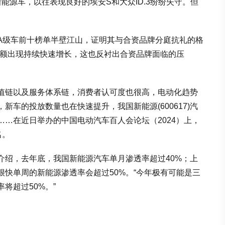
能源车，以往表现良好的埃安S和大众ID.3纷纷失守。但
A级车前十榜单半壁江山，证明其与合资品牌分庭抗礼的格
份额出现持续快速增长，这也反衬出合资品牌面临的压
值链以及服务体系链，消费者认可度也很高，电动化趋势
车的投放数量也在快速提升，我国新能源(600617)汽
…在近日举办的中国电动汽车百人会论坛（2024）上，
名。
云飞介绍，去年底，我国新能源汽车单月渗透率超过40%；上
很快单周的新能源渗透率会超过50%。“今年极有可能是三
将超过50%。”