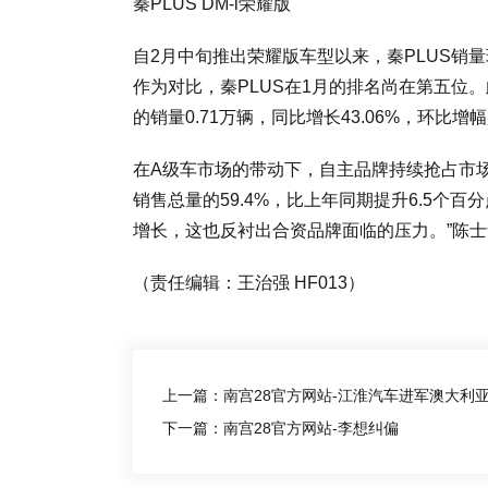
秦PLUS DM-i荣耀版
自2月中旬推出荣耀版车型以来，秦PLUS销量环
作为对比，秦PLUS在1月的排名尚在第五位
的销量0.71万辆，同比增长43.06%，环
在A级车市场的带动下，自主品牌持续抢占市场
销售总量的59.4%，比上年同期提升6.5个
增长，这也反衬出合资品牌面临的压力。”陈士
（责任编辑：王治强 HF013）
上一篇：南宫28官方网站-江淮汽车进军澳大利亚市
下一篇：南宫28官方网站-李想纠偏