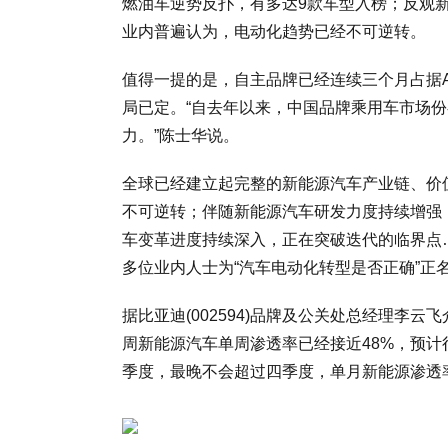
燃油车逆势反扑，有多达9款车型入榜；反观新
业内普遍认为，电动化趋势已经不可逆转。
值得一提的是，自主品牌已经连续三个月占据
局已定。“自去年以来，中国品牌乘用车市场
力。”陈士华说。
全球已经建立起完整的新能源汽车产业链、价
不可逆转；伴随新能源汽车研发力度持续增强，新
车变革进度持续深入，正在突破迭代的临界点…
多位业内人士为“汽车电动化转型是否正确”正
据比亚迪(002594)品牌及公关处总经理李
周新能源汽车单周渗透率已经接近48%，预计
季度，最晚不会超过四季度，单月新能源渗透率