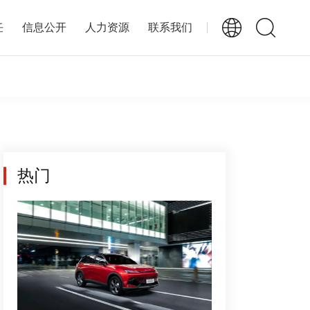
任
信息公开
人力资源
联系我们
热门