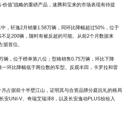
格-价值”战略的重磅产品，速腾和宝来的市场表现有待提
，轩逸2月销量1.58万辆，同环比降幅超过50%，位于
S不足200辆，随时有被反超的可能。从前2个月数据来
仍占据首位。
3万辆，位于榜单第八位；型格销售0.75万辆，环比下降
中唯一环比降幅低于两位数的车型。反观丰田，卡罗拉和雷
个月占据前十半壁江山，证明其与合资品牌分庭抗礼的格局
安UNI-V、奇瑞艾瑞泽8，以及长安逸动PLUS纷纷入