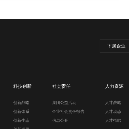
下属企业
科技创新
社会责任
人力资源
创新战略
集团公益活动
人才战略
创新体系
企业社会责任报告
人才动态
创新生态
信息公开
人才招聘