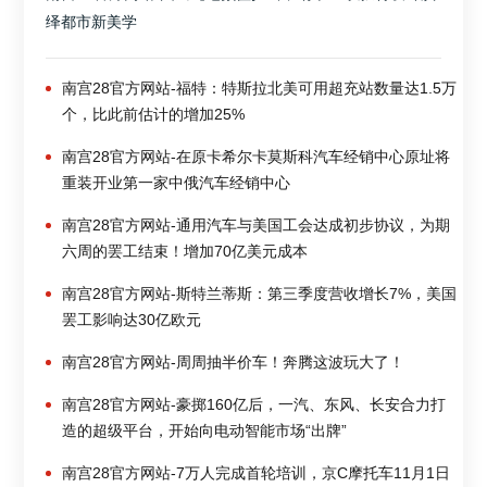
绎都市新美学
南宫28官方网站-福特：特斯拉北美可用超充站数量达1.5万
个，比此前估计的增加25%
南宫28官方网站-在原卡希尔卡莫斯科汽车经销中心原址将
重装开业第一家中俄汽车经销中心
南宫28官方网站-通用汽车与美国工会达成初步协议，为期
六周的罢工结束！增加70亿美元成本
南宫28官方网站-斯特兰蒂斯：第三季度营收增长7%，美国
罢工影响达30亿欧元
南宫28官方网站-周周抽半价车！奔腾这波玩大了！
南宫28官方网站-豪掷160亿后，一汽、东风、长安合力打
造的超级平台，开始向电动智能市场“出牌”
南宫28官方网站-7万人完成首轮培训，京C摩托车11月1日