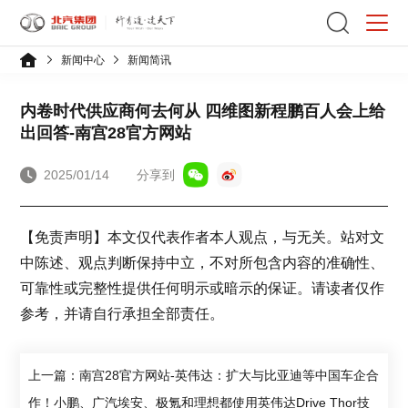
新闻中心
新闻简讯
内卷时代供应商何去何从 四维图新程鹏百人会上给
出回答-南宫28官方网站
2025/01/14
分享到
【免责声明】本文仅代表作者本人观点，与无关。站对文
中陈述、观点判断保持中立，不对所包含内容的准确性、
可靠性或完整性提供任何明示或暗示的保证。请读者仅作
参考，并请自行承担全部责任。
上一篇：南宫28官方网站-英伟达：扩大与比亚迪等中国车企合
作！小鹏、广汽埃安、极氪和理想都使用英伟达Drive Thor技