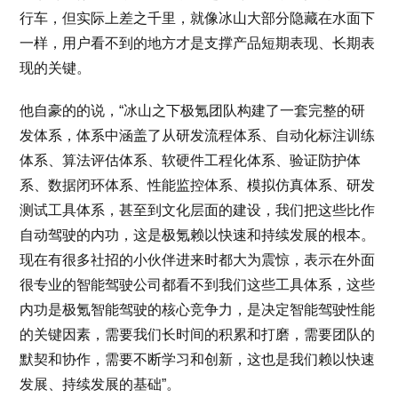
行车，但实际上差之千里，就像冰山大部分隐藏在水面下
一样，用户看不到的地方才是支撑产品短期表现、长期表
现的关键。
他自豪的的说，“冰山之下极氪团队构建了一套完整的研
发体系，体系中涵盖了从研发流程体系、自动化标注训练
体系、算法评估体系、软硬件工程化体系、验证防护体
系、数据闭环体系、性能监控体系、模拟仿真体系、研发
测试工具体系，甚至到文化层面的建设，我们把这些比作
自动驾驶的内功，这是极氪赖以快速和持续发展的根本。
现在有很多社招的小伙伴进来时都大为震惊，表示在外面
很专业的智能驾驶公司都看不到我们这些工具体系，这些
内功是极氪智能驾驶的核心竞争力，是决定智能驾驶性能
的关键因素，需要我们长时间的积累和打磨，需要团队的
默契和协作，需要不断学习和创新，这也是我们赖以快速
发展、持续发展的基础”。