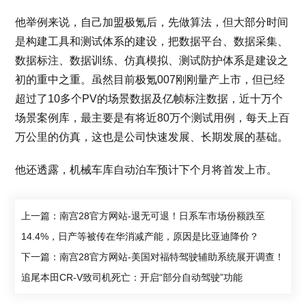
他举例来说，自己加盟极氪后，先做算法，但大部分时间
是构建工具和测试体系的建设，把数据平台、数据采集、
数据标注、数据训练、仿真模拟、测试防护体系是建设之
初的重中之重。虽然目前极氪007刚刚量产上市，但已经
超过了10多个PV的场景数据及亿帧标注数据，近十万个
场景案例库，最主要是有将近80万个测试用例，每天上百
万公里的仿真，这也是公司快速发展、长期发展的基础。
他还透露，机械车库自动泊车预计下个月将首发上市。
上一篇：南宫28官方网站-退无可退！日系车市场份额跌至
14.4%，日产等被传在华消减产能，原因是比亚迪降价？
下一篇：南宫28官方网站-美国对福特驾驶辅助系统展开调查！
追尾本田CR-V致司机死亡：开启“部分自动驾驶”功能