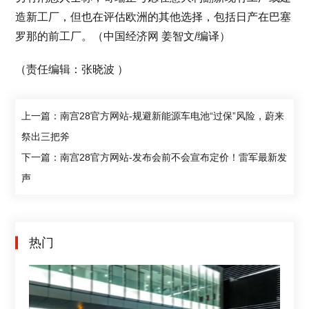
造新工厂，但也在评估欧洲的其他选择，包括日产在巴塞
罗那的前工厂。（中国经济网 姜智文/编译）
（责任编辑：张晓波 ）
上一篇：南宫28官方网站-规避新能源车电池“过保”风险，蔚来
祭出三把斧
下一篇：南宫28官方网站-发布会前不会宣布定价！雷军最新发
声
热门