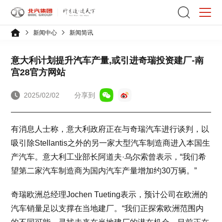
新闻中心
新闻简讯
意大利计划提升汽车产量,或引进奇瑞投资建厂-南
宫28官方网站
2025/02/02
分享到
有消息人士称，意大利政府正在与奇瑞汽车进行谈判，以
吸引除Stellantis之外的另一家大型汽车制造商进入本国生
产汽车。意大利工业部长阿道夫·乌尔索曾表示，“我们希
望第二家汽车制造商为国内汽车产量增加约30万辆。”
奇瑞欧洲总经理Jochen Tueting表示，预计公司在欧洲的
汽车销量足以支撑在当地建厂。“我们正探索欧洲范围内