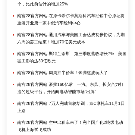
个，比此前估计的增加25%
南宫28官方网站-在原卡希尔卡莫斯科汽车经销中心原址将
重装开业第一家中俄汽车经销中心
南宫28官方网站-通用汽车与美国工会达成初步协议，为期
六周的罢工结束！增加70亿美元成本
南宫28官方网站-斯特兰蒂斯：第三季度营收增长7%，美国
罢工影响达30亿欧元
南宫28官方网站-周周抽半价车！奔腾这波玩大了！
南宫28官方网站-豪掷160亿后，一汽、东风、长安合力打
造的超级平台，开始向电动智能市场“出牌”
南宫28官方网站-7万人完成首轮培训，京C摩托车11月1日
上路
南宫28官方网站-空中出租车来了！完全国产化2吨级电动
飞机上海试飞成功