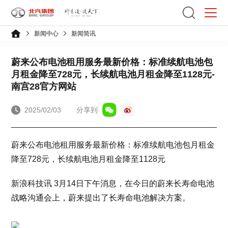
新闻中心
新闻简讯
蔚来公布电池租用服务最新价格：标准续航电池包
月租金降至728元，长续航电池月租金降至1128元-
南宫28官方网站
2025/02/03
分享到
蔚来公布电池租用服务最新价格：标准续航电池包月租金
降至728元，长续航电池月租金降至1128元
新浪科技讯 3月14日下午消息，在今日的蔚来长寿命电池
战略沟通会上，蔚来提出了长寿命电池解决方案。