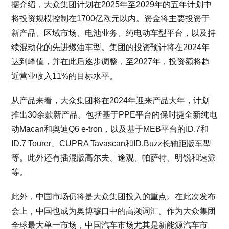
据介绍，大众集团计划在2025年至2029年的五年计划中
将投资规模控制在1700亿欧元以内。资金将主要投资于
新产品、区域市场、电池业务、纯电动车型平台，以及持
续混动化的先进燃油车型。集团的投资预计将在2024年
达到峰值，并在此后逐步调整，至2027年，投资额将趋
近营业收入11%的目标水平。
从产品来看，大众集团将在2024年迎来产品大年，计划
推出30余款新产品。包括基于PPE平台的保时捷全新纯电
动Macan和奥迪Q6 e-tron，以及基于MEB平台的ID.7和
ID.7 Tourer、CUPRA Tavascan和ID.Buzz长轴距版车型
等。此外还有插混版高尔夫、途观、帕萨特、明锐和速派
等。
此外，中国市场仍将是大众集团投入的重点。在此次发布
会上，中国也成为奥博穆口中的高频词汇。作为大众集团
全球最大单一市场，中国汽车市场尤其是新能源汽车市