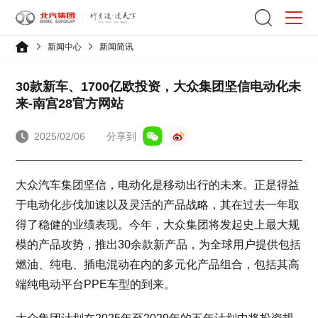
新闻中心
新闻简讯
30款新车、1700亿欧投资，大众集团坚信电动化未
来-南宫28官方网站
2025/02/06
分享到
大众汽车集团坚信，电动化是移动出行的未来。正是得益
于电动化步伐加速以及灵活的产品战略，其在过去一年取
得了稳健的业绩表现。今年，大众集团将发起史上最大规
模的产品攻势，推出30余款新产品，为全球用户提供包括
燃油、纯电、插电混动在内的多元化产品组合，包括其高
端纯电动平台PPE车型的到来。