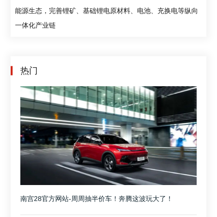
能源生态，完善锂矿、基础锂电原材料、电池、充换电等纵向
一体化产业链
热门
南宫28官方网站-周周抽半价车！奔腾这波玩大了！