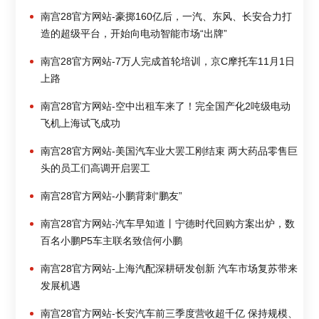
南宫28官方网站-豪掷160亿后，一汽、东风、长安合力打
造的超级平台，开始向电动智能市场“出牌”
南宫28官方网站-7万人完成首轮培训，京C摩托车11月1日
上路
南宫28官方网站-空中出租车来了！完全国产化2吨级电动
飞机上海试飞成功
南宫28官方网站-美国汽车业大罢工刚结束 两大药品零售巨
头的员工们高调开启罢工
南宫28官方网站-小鹏背刺“鹏友”
南宫28官方网站-汽车早知道丨宁德时代回购方案出炉，数
百名小鹏P5车主联名致信何小鹏
南宫28官方网站-上海汽配深耕研发创新 汽车市场复苏带来
发展机遇
南宫28官方网站-长安汽车前三季度营收超千亿 保持规模、