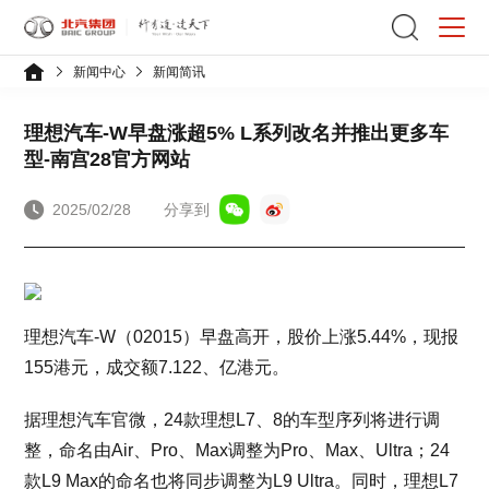
新闻中心
新闻简讯
理想汽车-W早盘涨超5% L系列改名并推出更多车
型-南宫28官方网站
2025/02/28
分享到
理想汽车-W（02015）早盘高开，股价上涨5.44%，现报
155港元，成交额7.122、亿港元。
据理想汽车官微，24款理想L7、8的车型序列将进行调
整，命名由Air、Pro、Max调整为Pro、Max、Ultra；24
款L9 Max的命名也将同步调整为L9 Ultra。同时，理想L7