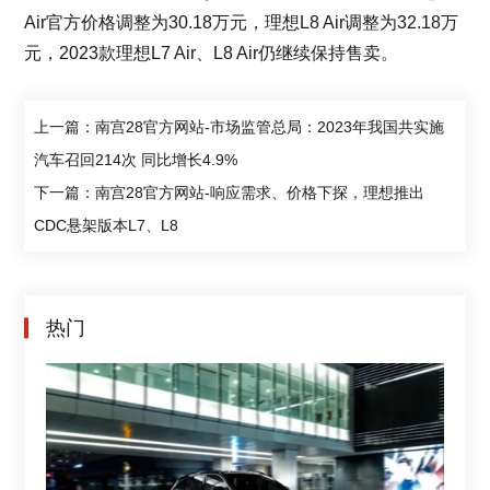
Air官方价格调整为30.18万元，理想L8 Air调整为32.18万
元，2023款理想L7 Air、L8 Air仍继续保持售卖。
上一篇：南宫28官方网站-市场监管总局：2023年我国共实施
汽车召回214次 同比增长4.9%
下一篇：南宫28官方网站-响应需求、价格下探，理想推出
CDC悬架版本L7、L8
热门