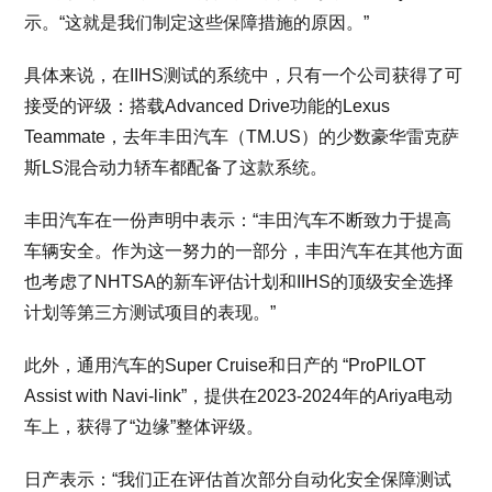
示。“这就是我们制定这些保障措施的原因。”
具体来说，在IIHS测试的系统中，只有一个公司获得了可
接受的评级：搭载Advanced Drive功能的Lexus
Teammate，去年丰田汽车（TM.US）的少数豪华雷克萨
斯LS混合动力轿车都配备了这款系统。
丰田汽车在一份声明中表示：“丰田汽车不断致力于提高
车辆安全。作为这一努力的一部分，丰田汽车在其他方面
也考虑了NHTSA的新车评估计划和IIHS的顶级安全选择
计划等第三方测试项目的表现。”
此外，通用汽车的Super Cruise和日产的 “ProPILOT
Assist with Navi-link”，提供在2023-2024年的Ariya电动
车上，获得了“边缘”整体评级。
日产表示：“我们正在评估首次部分自动化安全保障测试