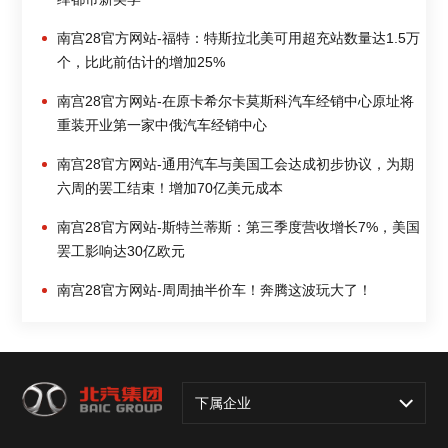
南宫28官方网站-福特：特斯拉北美可用超充站数量达1.5万
个，比此前估计的增加25%
南宫28官方网站-在原卡希尔卡莫斯科汽车经销中心原址将
重装开业第一家中俄汽车经销中心
南宫28官方网站-通用汽车与美国工会达成初步协议，为期
六周的罢工结束！增加70亿美元成本
南宫28官方网站-斯特兰蒂斯：第三季度营收增长7%，美国
罢工影响达30亿欧元
南宫28官方网站-周周抽半价车！奔腾这波玩大了！
下属企业