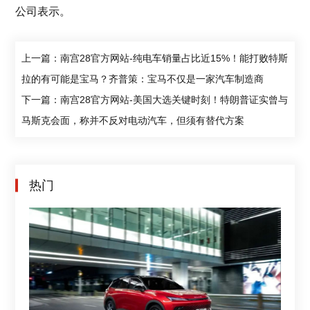
公司表示。
上一篇：南宫28官方网站-纯电车销量占比近15%！能打败特斯
拉的有可能是宝马？齐普策：宝马不仅是一家汽车制造商
下一篇：南宫28官方网站-美国大选关键时刻！特朗普证实曾与
马斯克会面，称并不反对电动汽车，但须有替代方案
热门