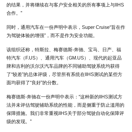
的结果，并将继续在与客户安全相关的所有事项上与IIHS
合作。”
同时，通用汽车在一份声明中表示，Super Cruise“旨在作
为驾驶体验的增强”，而不是作为安全功能。
该组织还称，特斯拉、梅赛德斯-奔驰、宝马、日产、福
特汽车（F.US）、通用汽车（GM.US）、现代的起亚品
牌和吉利的沃尔沃汽车品牌的不同辅助驾驶系统均获得
了“较差”的总体评级，尽管所有系统在IIHS测试的某些方
面均获得了“良好”的分数。
梅赛德斯-奔驰在一份声明中表示：“这种新的IIHS测试方
法并未评估驾驶辅助系统的性能，而是侧重于防止滥用的
保障措施。我们非常重视IIHS关于部分驾驶自动化保障评
级的发现。”