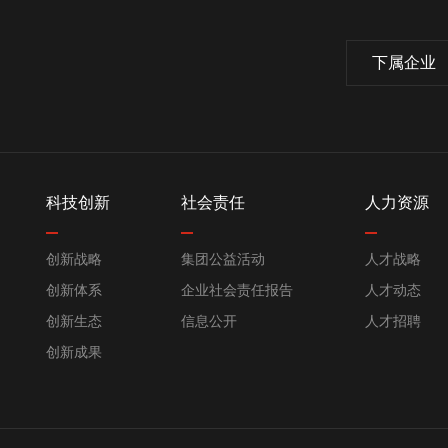
下属企业
科技创新
社会责任
人力资源
创新战略
集团公益活动
人才战略
创新体系
企业社会责任报告
人才动态
创新生态
信息公开
人才招聘
创新成果