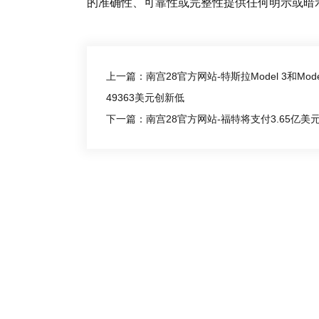
的准确性、可靠性或完整性提供任何明示或暗
上一篇：南宫28官方网站-特斯拉Model 3和Mod
49363美元创新低
下一篇：南宫28官方网站-福特将支付3.65亿