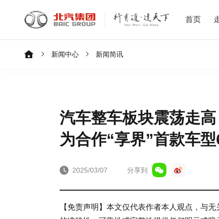
首页
新闻中心
新闻简讯
汽车整车板块震荡走高
为合作“享界”首款车型
2025/03/07
分享到
【免责声明】本文仅代表作者本人观点，与无