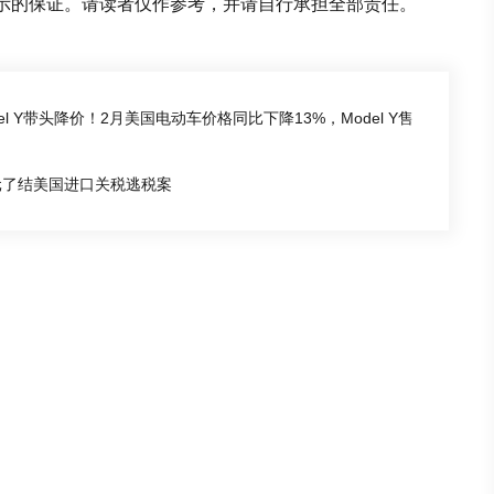
示的保证。请读者仅作参考，并请自行承担全部责任。
el Y带头降价！2月美国电动车价格同比下降13%，Model Y售
美元了结美国进口关税逃税案