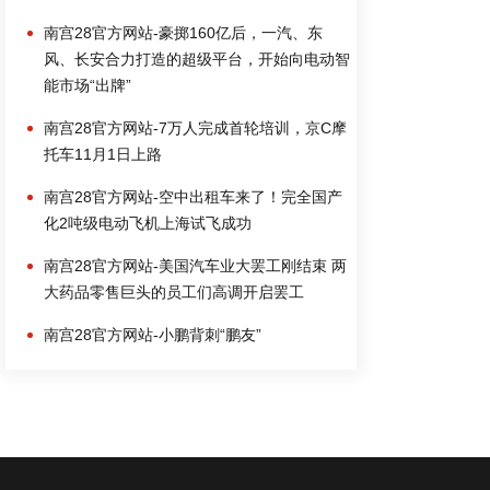
南宫28官方网站-豪掷160亿后，一汽、东
风、长安合力打造的超级平台，开始向电动智
能市场“出牌”
南宫28官方网站-7万人完成首轮培训，京C摩
托车11月1日上路
南宫28官方网站-空中出租车来了！完全国产
化2吨级电动飞机上海试飞成功
南宫28官方网站-美国汽车业大罢工刚结束 两
大药品零售巨头的员工们高调开启罢工
南宫28官方网站-小鹏背刺“鹏友”