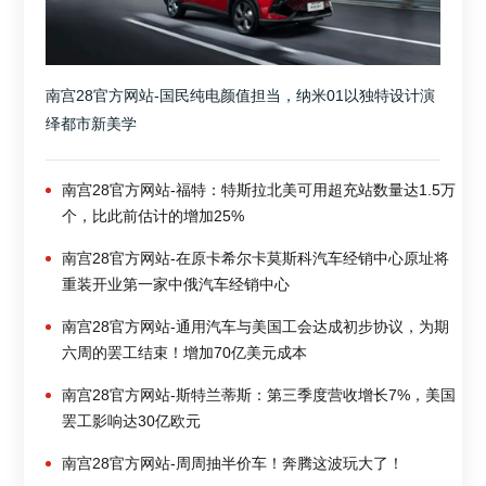
南宫28官方网站-国民纯电颜值担当，纳米01以独特设计演
绎都市新美学
南宫28官方网站-福特：特斯拉北美可用超充站数量达1.5万
个，比此前估计的增加25%
南宫28官方网站-在原卡希尔卡莫斯科汽车经销中心原址将
重装开业第一家中俄汽车经销中心
南宫28官方网站-通用汽车与美国工会达成初步协议，为期
六周的罢工结束！增加70亿美元成本
南宫28官方网站-斯特兰蒂斯：第三季度营收增长7%，美国
罢工影响达30亿欧元
南宫28官方网站-周周抽半价车！奔腾这波玩大了！