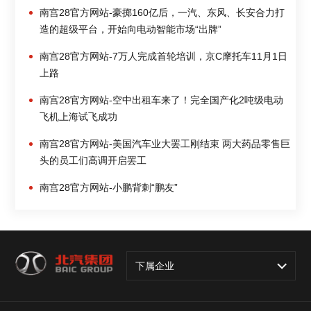
南宫28官方网站-豪掷160亿后，一汽、东风、长安合力打
造的超级平台，开始向电动智能市场“出牌”
南宫28官方网站-7万人完成首轮培训，京C摩托车11月1日
上路
南宫28官方网站-空中出租车来了！完全国产化2吨级电动
飞机上海试飞成功
南宫28官方网站-美国汽车业大罢工刚结束 两大药品零售巨
头的员工们高调开启罢工
南宫28官方网站-小鹏背刺“鹏友”
下属企业