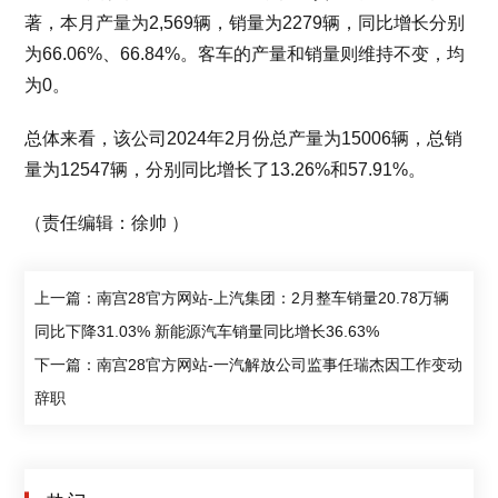
著，本月产量为2,569辆，销量为2279辆，同比增长分别
为66.06%、66.84%。客车的产量和销量则维持不变，均
为0。
总体来看，该公司2024年2月份总产量为15006辆，总销
量为12547辆，分别同比增长了13.26%和57.91%。
（责任编辑：徐帅 ）
上一篇：南宫28官方网站-上汽集团：2月整车销量20.78万辆
同比下降31.03% 新能源汽车销量同比增长36.63%
下一篇：南宫28官方网站-一汽解放公司监事任瑞杰因工作变动
辞职