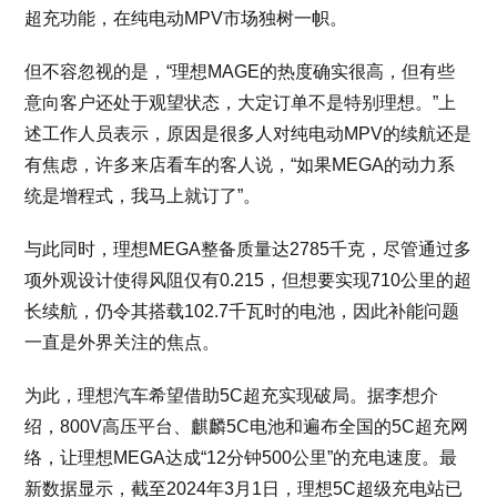
超充功能，在纯电动MPV市场独树一帜。
但不容忽视的是，“理想MAGE的热度确实很高，但有些
意向客户还处于观望状态，大定订单不是特别理想。”上
述工作人员表示，原因是很多人对纯电动MPV的续航还是
有焦虑，许多来店看车的客人说，“如果MEGA的动力系
统是增程式，我马上就订了”。
与此同时，理想MEGA整备质量达2785千克，尽管通过多
项外观设计使得风阻仅有0.215，但想要实现710公里的超
长续航，仍令其搭载102.7千瓦时的电池，因此补能问题
一直是外界关注的焦点。
为此，理想汽车希望借助5C超充实现破局。据李想介
绍，800V高压平台、麒麟5C电池和遍布全国的5C超充网
络，让理想MEGA达成“12分钟500公里”的充电速度。最
新数据显示，截至2024年3月1日，理想5C超级充电站已