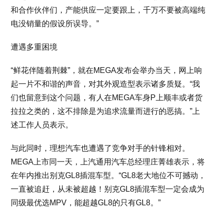
和合作伙伴们，产能供应一定要跟上，千万不要被高端纯
电没销量的假设所误导。”
遭遇多重困境
“鲜花伴随着荆棘”，就在MEGA发布会举办当天，网上响
起一片不和谐的声音，对其外观造型表示诸多质疑。“我
们也留意到这个问题，有人在MEGA车身P上顺丰或者货
拉拉之类的，这不排除是为追求流量而进行的恶搞。”上
述工作人员表示。
与此同时，理想汽车也遭遇了竞争对手的针锋相对。
MEGA上市同一天，上汽通用汽车总经理庄菁雄表示，将
在年内推出别克GL8插混车型。“GL8老大地位不可撼动，
一直被追赶，从未被超越！别克GL8插混车型一定会成为
同级最优选MPV，能超越GL8的只有GL8。”