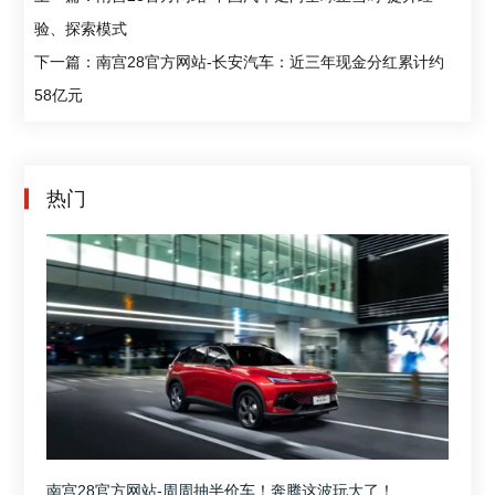
验、探索模式
下一篇：南宫28官方网站-长安汽车：近三年现金分红累计约
58亿元
热门
南宫28官方网站-周周抽半价车！奔腾这波玩大了！