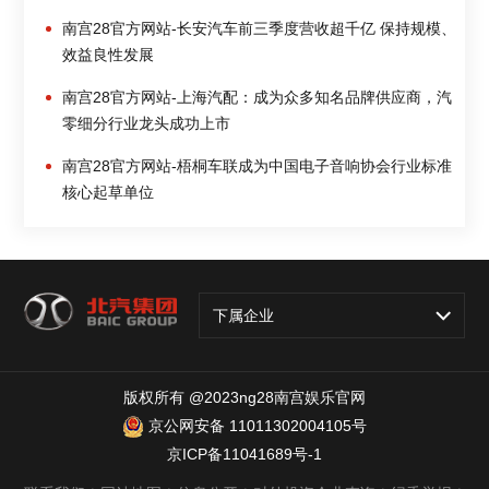
南宫28官方网站-长安汽车前三季度营收超千亿 保持规模、
效益良性发展
南宫28官方网站-上海汽配：成为众多知名品牌供应商，汽
零细分行业龙头成功上市
南宫28官方网站-梧桐车联成为中国电子音响协会行业标准
核心起草单位
下属企业
版权所有 @2023ng28南宫娱乐官网
京公网安备 11011302004105号
京ICP备11041689号-1