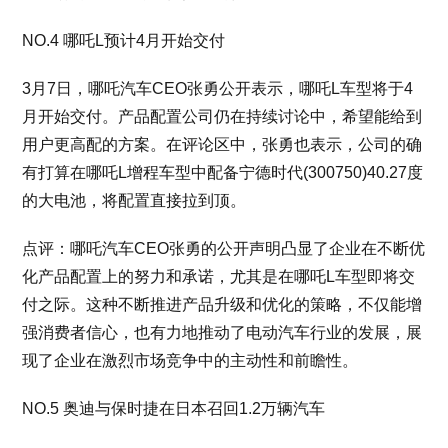
NO.4 哪吒L预计4月开始交付
3月7日，哪吒汽车CEO张勇公开表示，哪吒L车型将于4
月开始交付。产品配置公司仍在持续讨论中，希望能给到
用户更高配的方案。在评论区中，张勇也表示，公司的确
有打算在哪吒L增程车型中配备宁德时代(300750)40.27度
的大电池，将配置直接拉到顶。
点评：哪吒汽车CEO张勇的公开声明凸显了企业在不断优
化产品配置上的努力和承诺，尤其是在哪吒L车型即将交
付之际。这种不断推进产品升级和优化的策略，不仅能增
强消费者信心，也有力地推动了电动汽车行业的发展，展
现了企业在激烈市场竞争中的主动性和前瞻性。
NO.5 奥迪与保时捷在日本召回1.2万辆汽车