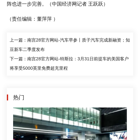
阵也进一步完善。（中国经济网记者 王跃跃）
（责任编辑：董萍萍 ）
上一篇：南宫28官方网站-汽车早参丨质子汽车完成新融资；知
豆新车二季度发布
下一篇：南宫28官方网站-特斯拉：3月31日前提车的美国客户
将享受5000英里免费超充里程
热门