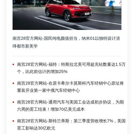
南宫28官方网站-国民纯电颜值担当，纳米01以独特设计演
绎都市新美学
南宫28官方网站-福特：特斯拉北美可用超充站数量达1.5万
个，比此前估计的增加25%
南宫28官方网站-在原卡希尔卡莫斯科汽车经销中心原址将
重装开业第一家中俄汽车经销中心
南宫28官方网站-通用汽车与美国工会达成初步协议，为期
六周的罢工结束！增加70亿美元成本
南宫28官方网站-斯特兰蒂斯：第三季度营收增长7%，美国
罢工影响达30亿欧元