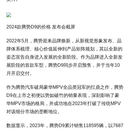
2024款腾势D9的价格 发布会截屏
2022年5月，腾势迎来品牌焕新，从新视觉形象发布、品
牌体系梳理、核心价值延伸到产品矩阵规划，其以全新的
姿态宣告自身进入发展的全新阶段。作为品牌进入全新发
展阶段的首款车型，腾势D9同步开启预售，并于当年10
月开启交付。
作为腾势汽车破局豪华MPV全品类冠军的扛鼎之作，腾势
D9在上市之初便以势如破竹的销量表现，深刻影响了豪
华MPV市场的格局，并成功地在2023年打破了传统MPV
对该细分市场的垄断地位。
数据显示，2023年，腾势D9累计销售118595辆，以7687