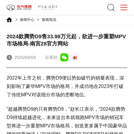
新闻中心
新闻简讯
2024款腾势D9售33.98万元起，欲进一步重塑MPV
市场格局-南宫28官方网站
2025/04/03
分享到
2022年上市之初，腾势D9便以势如破竹的销量表现，深
刻影响了豪华MPV市场的格局，并成功地在2023年打破
了传统MPV对该细分市场的垄断地位。
“超越腾势D9的只有腾势D9，”赵长江表示，“2024款腾势
D9持续超越进化，未来这台本就领跑MPV市场的销冠车
型将进一步重塑MPV市场格局，创造更多属于中国豪华品