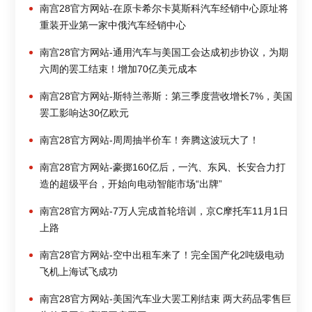
南宫28官方网站-在原卡希尔卡莫斯科汽车经销中心原址将
重装开业第一家中俄汽车经销中心
南宫28官方网站-通用汽车与美国工会达成初步协议，为期
六周的罢工结束！增加70亿美元成本
南宫28官方网站-斯特兰蒂斯：第三季度营收增长7%，美国
罢工影响达30亿欧元
南宫28官方网站-周周抽半价车！奔腾这波玩大了！
南宫28官方网站-豪掷160亿后，一汽、东风、长安合力打
造的超级平台，开始向电动智能市场“出牌”
南宫28官方网站-7万人完成首轮培训，京C摩托车11月1日
上路
南宫28官方网站-空中出租车来了！完全国产化2吨级电动
飞机上海试飞成功
南宫28官方网站-美国汽车业大罢工刚结束 两大药品零售巨