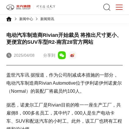
新闻中心
新闻简讯
电动汽车制造商Rivian开始裁员 将推出尺寸更小、
更便宜的SUV车型R2-南宫28官方网站
2025/04/08
分享到
盖世汽车讯 据报道，作为公司削减成本措施的一部分，
电动汽车制造商Rivian Automotive位于伊利诺伊州诺麦尔
（Normal）的装配厂将裁员约100人。
据悉，诺麦尔工厂是Rivian目前的唯一一座生产工厂，共
雇佣8，000多名员工，其中约7，000人是生产电动卡
车、SUV和配送汽车的小时工。此外，该工厂也聘有工程