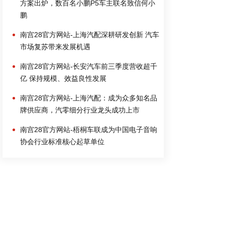
方案出炉，数百名小鹏P5车主联名致信何小
鹏
南宫28官方网站-上海汽配深耕研发创新 汽车
市场复苏带来发展机遇
南宫28官方网站-长安汽车前三季度营收超千
亿 保持规模、效益良性发展
南宫28官方网站-上海汽配：成为众多知名品
牌供应商，汽零细分行业龙头成功上市
南宫28官方网站-梧桐车联成为中国电子音响
协会行业标准核心起草单位