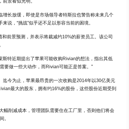
，前景看似光明。
临增长放缓，即使是市场领导者特斯拉也警告称未来几个
来说，“挑战”似乎还不足以形容当前的困境。
业绩和前景预测，并表示将裁减约10%的薪资员工。该公司
。
合伙人吉恩·蒙斯特近期提出了苹果可能收购Rivian的想法，指出其低
要做一些大动作，而Rivian可能正是答案。”
迄今为止，苹果最昂贵的一次收购是2014年以30亿美元
马逊是Rivian最大的股东，拥有约16%的股份，这些股份近期受到
需要大幅削减成本，管理团队需要住在工厂里，否则他们将会
间。