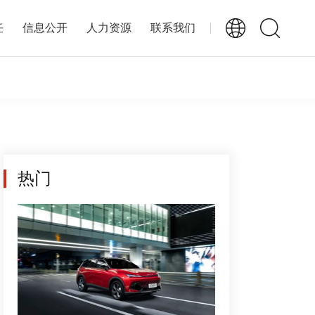
任
信息公开
人力资源
联系我们
热门