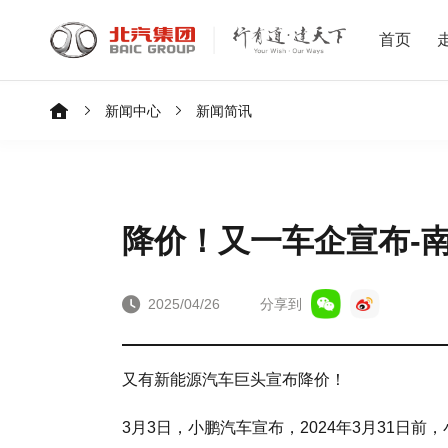
首页
新闻中心
新闻简讯
降价！又一车企宣布-南
2025/04/26
分享到
又有新能源汽车巨头宣布降价！
3月3日，小鹏汽车宣布，2024年3月31日前