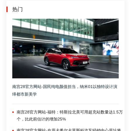
热门
南宫28官方网站-国民纯电颜值担当，纳米01以独特设计演
绎都市新美学
南宫28官方网站-福特：特斯拉北美可用超充站数量达1.5万
个，比此前估计的增加25%
南宫28官方网站-在原卡希尔卡莫斯科汽车经销中心原址将