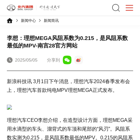
新闻中心
新闻简讯
李想：理想MEGA风阻系数为0.215，是风阻系数
最低的MPV-南宫28官方网站
2025/05/05
分享到
新浪科技讯 3月1日下午消息，理想汽车2024春季发布会
上，理想汽车首款纯电MPV理想MEGA正式发布。
理想汽车CEO李想介绍，在造型设计方面，理想MEGA采
用水滴型的车头、溜背式的车顶和尾部的“风刃”。风阻系
数实测为0.215，是风阻系数最低的MPV。0.215的风阻系