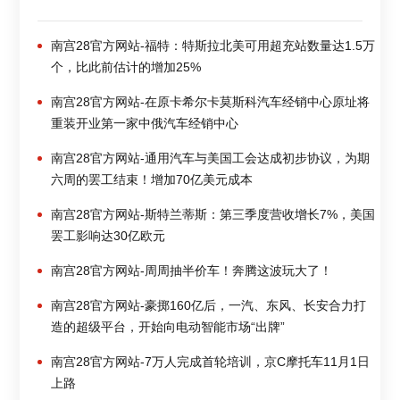
南宫28官方网站-福特：特斯拉北美可用超充站数量达1.5万
个，比此前估计的增加25%
南宫28官方网站-在原卡希尔卡莫斯科汽车经销中心原址将
重装开业第一家中俄汽车经销中心
南宫28官方网站-通用汽车与美国工会达成初步协议，为期
六周的罢工结束！增加70亿美元成本
南宫28官方网站-斯特兰蒂斯：第三季度营收增长7%，美国
罢工影响达30亿欧元
南宫28官方网站-周周抽半价车！奔腾这波玩大了！
南宫28官方网站-豪掷160亿后，一汽、东风、长安合力打
造的超级平台，开始向电动智能市场“出牌”
南宫28官方网站-7万人完成首轮培训，京C摩托车11月1日
上路