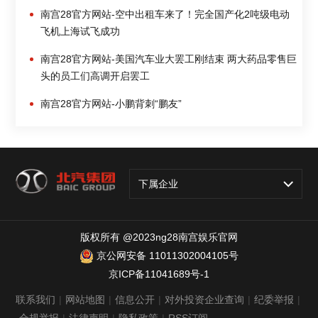
南宫28官方网站-空中出租车来了！完全国产化2吨级电动
飞机上海试飞成功
南宫28官方网站-美国汽车业大罢工刚结束 两大药品零售巨
头的员工们高调开启罢工
南宫28官方网站-小鹏背刺“鹏友”
下属企业
版权所有 @2023ng28南宫娱乐官网
京公网安备 11011302004105号
京ICP备11041689号-1
联系我们
|
网站地图
|
信息公开
|
对外投资企业查询
|
纪委举报
|