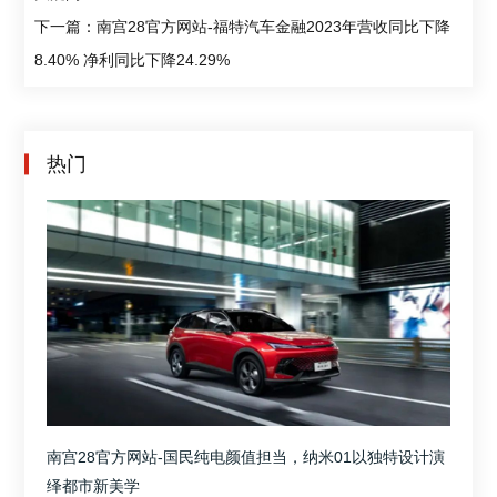
下一篇：南宫28官方网站-福特汽车金融2023年营收同比下降
8.40% 净利同比下降24.29%
热门
南宫28官方网站-国民纯电颜值担当，纳米01以独特设计演
绎都市新美学