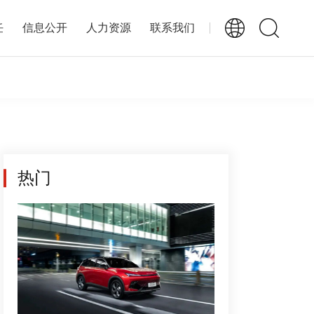
任
信息公开
人力资源
联系我们
热门