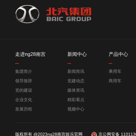
走进ng28南宫
新闻中心
产品中心
集团简介
新闻简讯
乘用车
领导致辞
党建动态
商用车
党的建设
媒体资讯
企业文化
精彩看点
发展历程
视频中心
版权所有 @2023ng28南宫娱乐官网
京公网安备 1101130