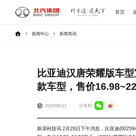
首页
新闻中心
新闻简讯
比亚迪汉唐荣耀版车型宣
款车型，售价16.98~2
2025/05/12
分享到
新浪科技讯 2月28日下午消息，比亚迪(002