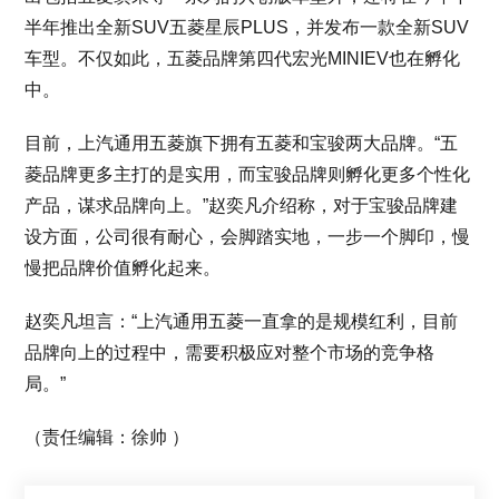
半年推出全新SUV五菱星辰PLUS，并发布一款全新SUV
车型。不仅如此，五菱品牌第四代宏光MINIEV也在孵化
中。
目前，上汽通用五菱旗下拥有五菱和宝骏两大品牌。“五
菱品牌更多主打的是实用，而宝骏品牌则孵化更多个性化
产品，谋求品牌向上。”赵奕凡介绍称，对于宝骏品牌建
设方面，公司很有耐心，会脚踏实地，一步一个脚印，慢
慢把品牌价值孵化起来。
赵奕凡坦言：“上汽通用五菱一直拿的是规模红利，目前
品牌向上的过程中，需要积极应对整个市场的竞争格
局。”
（责任编辑：徐帅 ）