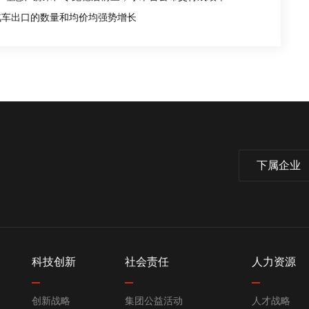
汽车出口的数量和均价均强势增长
下属企业
科技创新
社会责任
人力资源
创新战略
集团公益活动
人才战略