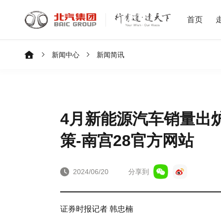
首页
新闻中心
新闻简讯
4月新能源汽车销量出炉
策-南宫28官方网站
2024/06/20
分享到
证券时报记者 韩忠楠