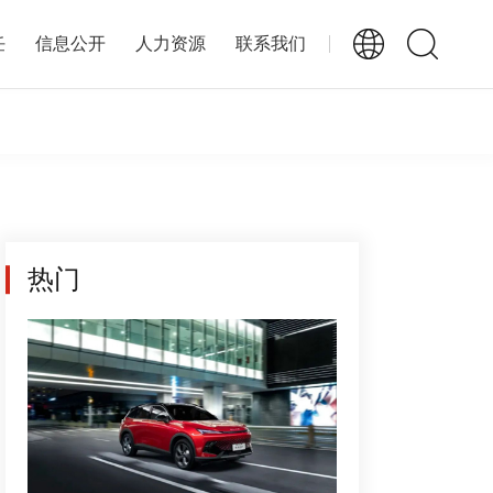
任
信息公开
人力资源
联系我们
热门