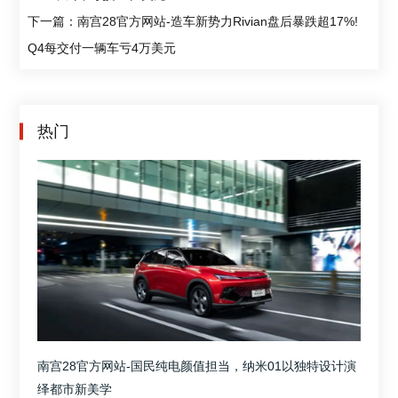
下一篇：南宫28官方网站-造车新势力Rivian盘后暴跌超17%!
Q4每交付一辆车亏4万美元
热门
南宫28官方网站-国民纯电颜值担当，纳米01以独特设计演
绎都市新美学