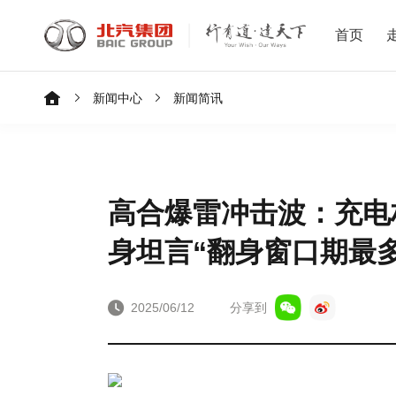
首页
新闻中心
新闻简讯
高合爆雷冲击波：充电
身坦言“翻身窗口期最多
2025/06/12
分享到