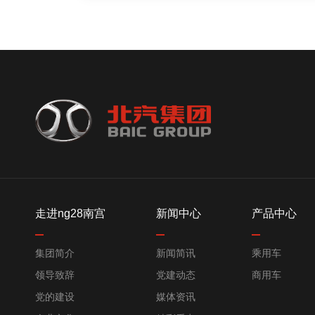
走进ng28南宫
新闻中心
产品中心
集团简介
新闻简讯
乘用车
领导致辞
党建动态
商用车
党的建设
媒体资讯