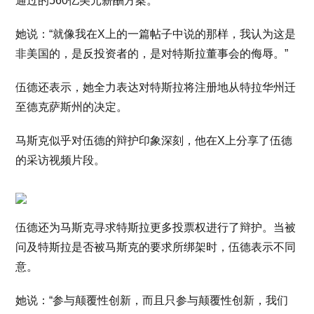
通过的560亿美元薪酬方案。
她说：“就像我在X上的一篇帖子中说的那样，我认为这是
非美国的，是反投资者的，是对特斯拉董事会的侮辱。”
伍德还表示，她全力表达对特斯拉将注册地从特拉华州迁
至德克萨斯州的决定。
马斯克似乎对伍德的辩护印象深刻，他在X上分享了伍德
的采访视频片段。
伍德还为马斯克寻求特斯拉更多投票权进行了辩护。当被
问及特斯拉是否被马斯克的要求所绑架时，伍德表示不同
意。
她说：“参与颠覆性创新，而且只参与颠覆性创新，我们