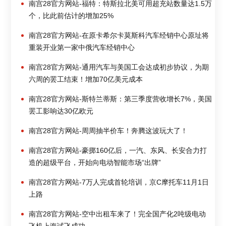
南宫28官方网站-福特：特斯拉北美可用超充站数量达1.5万
个，比此前估计的增加25%
南宫28官方网站-在原卡希尔卡莫斯科汽车经销中心原址将
重装开业第一家中俄汽车经销中心
南宫28官方网站-通用汽车与美国工会达成初步协议，为期
六周的罢工结束！增加70亿美元成本
南宫28官方网站-斯特兰蒂斯：第三季度营收增长7%，美国
罢工影响达30亿欧元
南宫28官方网站-周周抽半价车！奔腾这波玩大了！
南宫28官方网站-豪掷160亿后，一汽、东风、长安合力打
造的超级平台，开始向电动智能市场“出牌”
南宫28官方网站-7万人完成首轮培训，京C摩托车11月1日
上路
南宫28官方网站-空中出租车来了！完全国产化2吨级电动