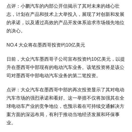
点评：小鹏汽车的内部公开信揭示了其对未来的雄心壮
志，计划在产品和技术上大举投入，展现了对创新和发展
的承诺，以及通过高效的产品开发体系追求市场领先地位
的决心。
NO.4 大众将在墨西哥投资约10亿美元
日前，大众汽车墨西哥子公司宣布投资约10亿美元，以提
升在墨西哥中部现有的电动汽车业务。该笔投资将是该公
司对墨西哥中部电动汽车业务的第二笔投资。
点评：大众汽车在墨西哥中部的再次投资显示了其对电动
汽车市场的强烈承诺和看好。这一举措不仅将加强其在全
球电动车产业的竞争地位，也预示着在可持续交通解决方
案方面的深远布局，有利于推动当地经济发展和环保事
业。