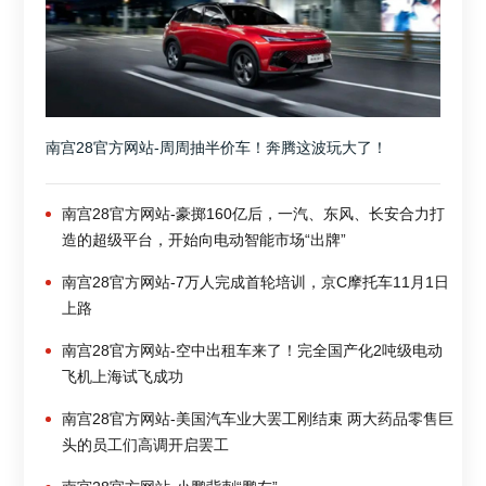
南宫28官方网站-周周抽半价车！奔腾这波玩大了！
南宫28官方网站-豪掷160亿后，一汽、东风、长安合力打
造的超级平台，开始向电动智能市场“出牌”
南宫28官方网站-7万人完成首轮培训，京C摩托车11月1日
上路
南宫28官方网站-空中出租车来了！完全国产化2吨级电动
飞机上海试飞成功
南宫28官方网站-美国汽车业大罢工刚结束 两大药品零售巨
头的员工们高调开启罢工