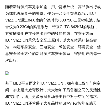
随着新能源汽车竞争加剧，用户需求升级，高品质出行成
为纯电汽车竞争的关键。作为一台安全智享旗舰，ID.7
VIZZION通过84.8度的宁德时代(300750)三元锂电池，结
合仅为0.23Cd的风阻系数，带来CLTC 642KM的续航，
有效解决用户在长途出行中的续航焦虑。在安全方面，
ID.7 VIZZION秉承安全至上原则，以大众体系的超高标
准，构建车身安全、三电安全、驾驶安全、环境安全、信
息安全等全方位的新能源汽车安全体系，守护用户的每一
次出行。
基于MEB平台而来的ID.7 VIZZION，拥有准C级车车内空
间，加上超大掀背设计，大大增加了后备厢空间的灵活性
和实用性，满足更多家庭多场景出行中对于空间的需求。
ID.7 VIZZION还首采了大众品牌的SkyView智能光感天