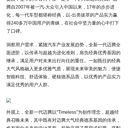
腾自2007年被一汽-大众引入中国以来，17年的步步进
化，每一代车型都堪称经典，以-出类拔萃的产品实力赢
得240多万中国用户的青睐，在社会中坚力量的心中打下
了口碑。
洞察用户需求，紧随汽车产业发展趋势，全新一代迈腾全
面进阶，以传承与超越为进化准则，肩负经典优秀基因的
继承，满足用户对未来出行向往的重任。一如既往的经典
大气风格融入更多优雅气质，展现未来审美的魅力，便捷
智能科技、舒适体验、硬核德系品质，以优秀的产品实力
满足优秀的用户人群。
外观上，全新一代迈腾以“Timeless”为创作理念，超越经
典召唤未来，其中既有对迈腾大气经典德系基因的传承，