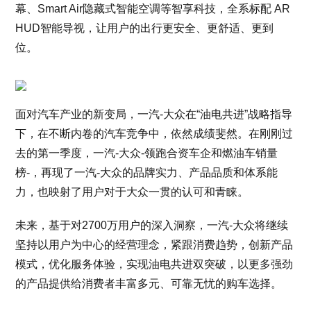
幕、Smart Air隐藏式智能空调等智享科技，全系标配 AR
HUD智能导视，让用户的出行更安全、更舒适、更到
位。
面对汽车产业的新变局，一汽-大众在“油电共进”战略指导
下，在不断内卷的汽车竞争中，依然成绩斐然。在刚刚过
去的第一季度，一汽-大众-领跑合资车企和燃油车销量
榜-，再现了一汽-大众的品牌实力、产品品质和体系能
力，也映射了用户对于大众一贯的认可和青睐。
未来，基于对2700万用户的深入洞察，一汽-大众将继续
坚持以用户为中心的经营理念，紧跟消费趋势，创新产品
模式，优化服务体验，实现油电共进双突破，以更多强劲
的产品提供给消费者丰富多元、可靠无忧的购车选择。