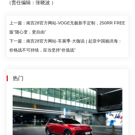
（责任编辑：张晓波 ）
上一篇：南宫28官方网站-VOGE无极新手定制，250RR FREE
版“随心变，更自由”
下一篇：南宫28官方网站-车展季·大咖说 | 起亚中国杨洪海：
价格战不可持续，应当坚持“价值战”
热门