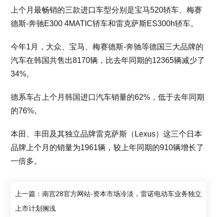
上个月最畅销的三款进口车型分别是宝马520轿车、梅赛
德斯-奔驰E300 4MATIC轿车和雷克萨斯ES300h轿车。
今年1月，大众、宝马、梅赛德斯-奔驰等德国三大品牌的
汽车在韩国共售出8170辆，比去年同期的12365辆减少了
34%。
德系车占上个月韩国进口汽车销量的62%，低于去年同期
的76%。
本田、丰田及其独立品牌雷克萨斯（Lexus）这三个日本
品牌上个月的销量为1961辆，较上年同期的910辆增长了
一倍多。
上一篇：南宫28官方网站-资本市场冷淡，雷诺电动车业务独立
上市计划搁浅