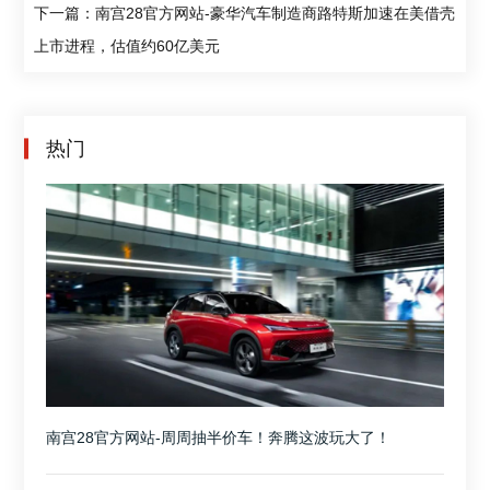
下一篇：南宫28官方网站-豪华汽车制造商路特斯加速在美借壳
上市进程，估值约60亿美元
热门
南宫28官方网站-周周抽半价车！奔腾这波玩大了！