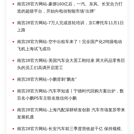
南宫28官方网站-豪掷160亿后，一汽、东风、长安合力打
造的超级平台，开始向电动智能市场“出牌”
南宫28官方网站-7万人完成首轮培训，京C摩托车11月1日
上路
南宫28官方网站-空中出租车来了！完全国产化2吨级电动
飞机上海试飞成功
南宫28官方网站-美国汽车业大罢工刚结束 两大药品零售巨
头的员工们高调开启罢工
南宫28官方网站-小鹏背刺“鹏友”
南宫28官方网站-汽车早知道丨宁德时代回购方案出炉，数
百名小鹏P5车主联名致信何小鹏
南宫28官方网站-上海汽配深耕研发创新 汽车市场复苏带来
发展机遇
南宫28官方网站-长安汽车前三季度营收超千亿 保持规模、