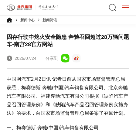
新闻中心
新闻简讯
因存行驶中熄火安全隐患 奔驰召回超过28万辆问题
车-南宫28官方网站
2025/07/24
分享到
中国网汽车2月2日讯 记者日前从国家市场监督管理总局
获悉，梅赛德斯-奔驰(中国)汽车销售有限公司、北京奔驰
汽车有限公司、福建奔驰汽车有限公司根据《缺陷汽车产
品召回管理条例》和《缺陷汽车产品召回管理条例实施办
法》的要求，向国家市场监督管理总局备案了召回计划。
一、梅赛德斯-奔驰(中国)汽车销售有限公司