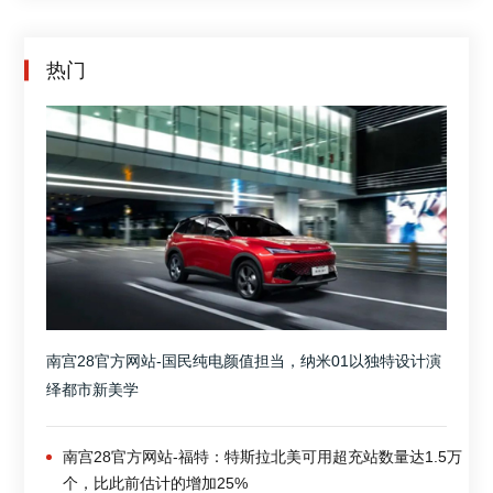
热门
南宫28官方网站-国民纯电颜值担当，纳米01以独特设计演
绎都市新美学
南宫28官方网站-福特：特斯拉北美可用超充站数量达1.5万
个，比此前估计的增加25%