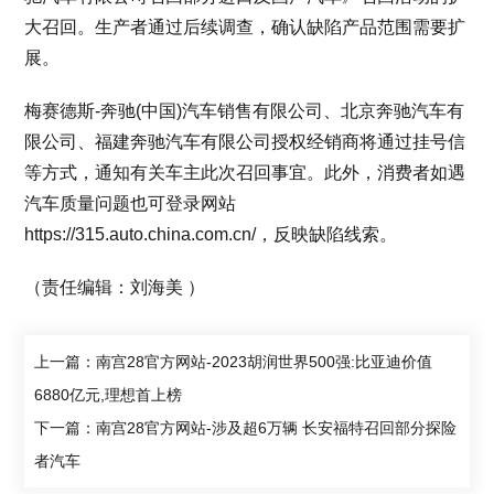
大召回。生产者通过后续调查，确认缺陷产品范围需要扩
展。
梅赛德斯-奔驰(中国)汽车销售有限公司、北京奔驰汽车有
限公司、福建奔驰汽车有限公司授权经销商将通过挂号信
等方式，通知有关车主此次召回事宜。此外，消费者如遇
汽车质量问题也可登录网站
https://315.auto.china.com.cn/，反映缺陷线索。
（责任编辑：刘海美 ）
上一篇：南宫28官方网站-2023胡润世界500强:比亚迪价值
6880亿元,理想首上榜
下一篇：南宫28官方网站-涉及超6万辆 长安福特召回部分探险
者汽车