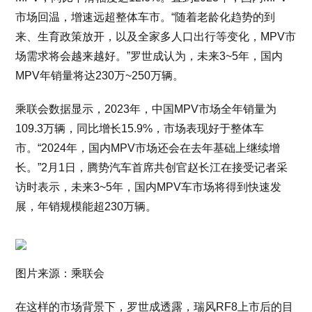
市场回温，增速远超整体车市。“随着老龄化趋势的到
来、生育政策放开，以及全家多人口出行等变化，MPV市
场需求将会越来越好。”罗世成认为，未来3~5年，国内
MPV年销量将达230万~250万辆。
乘联会数据显示，2023年，中国MPV市场全年销量为
109.3万辆，同比增长15.9%，市场表现好于整体车
市。“2024年，国内MPV市场还会在去年基础上继续增
长。”2月1日，腾势汽车首席共创官赵长江在接受记者采
访时表示，未来3~5年，国内MPV车市场将得到快速发
展，年销规模能超230万辆。
图片来源：乘联会
在这样的市场背景下，罗世成透露，瑞风RF8上市后的目