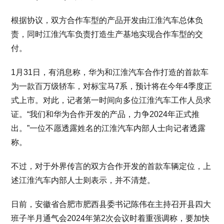
根据协议，双方合作车型的产品开发由江淮汽车总体负
责，同时江淮汽车负责打造生产基地实现合作车型的交
付。
1月31日，有消息称，华为和江淮汽车合作打造的首款车
为一款百万级轿车，对标宝马7系，预计将在今年4季度正
式上市。对此，记者第一时间向多位江淮汽车工作人员求
证。“我们和华为合作开发的产品，力争2024年正式推
出。”一位不愿透露姓名的江淮汽车内部人士向记者透露
称。
不过，对于外界传言的双方合作开发的首款车辆定位，上
述江淮汽车内部人士则表示，并不清楚。
日前，安徽省合肥市肥西县委书记陈伟在主持召开县四大
班子半月通气会2024年第2次会议时着重强调称，要加快