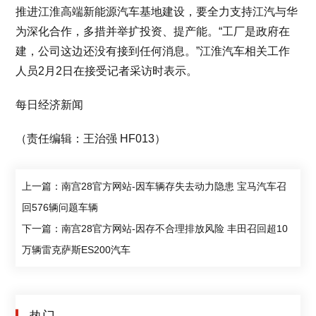
推进江淮高端新能源汽车基地建设，要全力支持江汽与华
为深化合作，多措并举扩投资、提产能。“工厂是政府在
建，公司这边还没有接到任何消息。”江淮汽车相关工作
人员2月2日在接受记者采访时表示。
每日经济新闻
（责任编辑：王治强 HF013）
上一篇：南宫28官方网站-因车辆存失去动力隐患 宝马汽车召
回576辆问题车辆
下一篇：南宫28官方网站-因存不合理排放风险 丰田召回超10
万辆雷克萨斯ES200汽车
热门