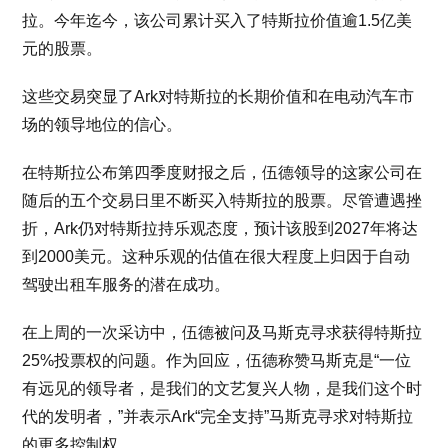
拉。今年迄今，该公司累计买入了特斯拉价值逾1.5亿美
元的股票。
这些交易突显了Ark对特斯拉的长期价值和在电动汽车市
场的领导地位的信心。
在特斯拉公布第四季度财报之后，伍德领导的这家公司在
随后的五个交易日里不断买入特斯拉的股票。尽管遭遇挫
折，Ark仍对特斯拉持乐观态度，预计该股到2027年将达
到2000美元。这种乐观的估值在很大程度上归因于自动
驾驶出租车服务的潜在成功。
在上周的一次采访中，伍德被问及马斯克寻求获得特斯拉
25%投票权的问题。作为回应，伍德称赞马斯克是“一位
有远见的领导者，是我们的文艺复兴人物，是我们这个时
代的发明者，”并表示Ark“完全支持”马斯克寻求对特斯拉
的更多控制权。