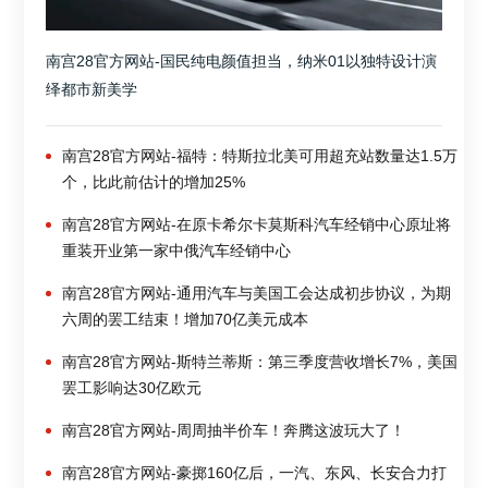
南宫28官方网站-国民纯电颜值担当，纳米01以独特设计演
绎都市新美学
南宫28官方网站-福特：特斯拉北美可用超充站数量达1.5万
个，比此前估计的增加25%
南宫28官方网站-在原卡希尔卡莫斯科汽车经销中心原址将
重装开业第一家中俄汽车经销中心
南宫28官方网站-通用汽车与美国工会达成初步协议，为期
六周的罢工结束！增加70亿美元成本
南宫28官方网站-斯特兰蒂斯：第三季度营收增长7%，美国
罢工影响达30亿欧元
南宫28官方网站-周周抽半价车！奔腾这波玩大了！
南宫28官方网站-豪掷160亿后，一汽、东风、长安合力打