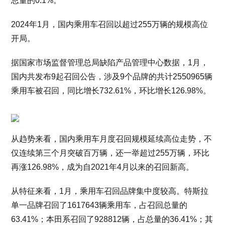
总量的0.1%。
2024年1月，国内乘用车召回以超过255万辆的规模高位
开局。
据国家市场监督管理总局缺陷产品管理中心数据，1月，
国内共发布9起召回公告，涉及9个品牌的共计2550965辆
乘用车被召回，同比增长732.61%，环比增长126.98%。
从趋势来看，国内乘用车月度召回规模延续高位走势，不
仅连续第三个月突破百万辆，还一举超过255万辆，环比
再涨126.98%，成为自2021年4月以来的召回新高。
从特征来看，1月，乘用车召回品牌集中度较高。特斯拉
单一品牌召回了1617643辆乘用车，占召回总量的
63.41%；本田系召回了928812辆，占总量的36.41%；其