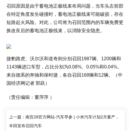
召回原因是由于蓄电池正极线束布局问题，当车头左前部
在特定角度发生碰撞时，蓄电池正极线束可能破损，存在
短路起火风险。对此，公司将为召回范围内的车辆免费更
换改良后的蓄电池正极线束，以消除安全隐患。
捷豹路虎、沃尔沃和道奇则分别召回1987辆、1200辆和
1143辆进口车型，占比分别为0.08%、0.05%和0.04%。
来自德系的奔驰和保时捷，各自召回168辆和12辆。（中
国经济网记者 郭跃）
（责任编辑：董萍萍 ）
上一篇：南宫28官方网站-汽车早参 | 小米汽车计划2月量产，
丰田宣布召回汽车