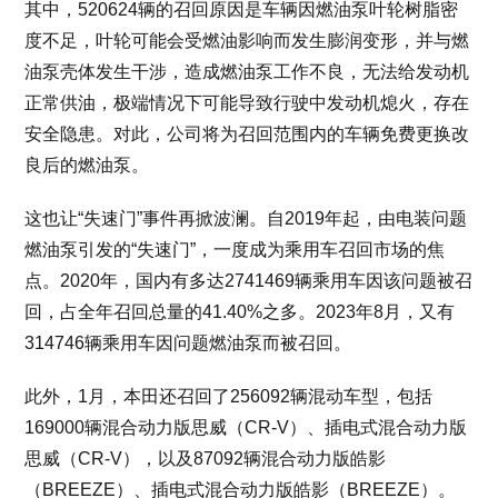
其中，520624辆的召回原因是车辆因燃油泵叶轮树脂密
度不足，叶轮可能会受燃油影响而发生膨润变形，并与燃
油泵壳体发生干涉，造成燃油泵工作不良，无法给发动机
正常供油，极端情况下可能导致行驶中发动机熄火，存在
安全隐患。对此，公司将为召回范围内的车辆免费更换改
良后的燃油泵。
这也让“失速门”事件再掀波澜。自2019年起，由电装问题
燃油泵引发的“失速门”，一度成为乘用车召回市场的焦
点。2020年，国内有多达2741469辆乘用车因该问题被召
回，占全年召回总量的41.40%之多。2023年8月，又有
314746辆乘用车因问题燃油泵而被召回。
此外，1月，本田还召回了256092辆混动车型，包括
169000辆混合动力版思威（CR-V）、插电式混合动力版
思威（CR-V），以及87092辆混合动力版皓影
（BREEZE）、插电式混合动力版皓影（BREEZE）。