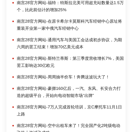
南宫28官方网站-福特：特斯拉北美可用超充站数量达1.5万
个，比此前估计的增加25%
南宫28官方网站-在原卡希尔卡莫斯科汽车经销中心原址将
重装开业第一家中俄汽车经销中心
南宫28官方网站-通用汽车与美国工会达成初步协议，为期
六周的罢工结束！增加70亿美元成本
南宫28官方网站-斯特兰蒂斯：第三季度营收增长7%，美国
罢工影响达30亿欧元
南宫28官方网站-周周抽半价车！奔腾这波玩大了！
南宫28官方网站-豪掷160亿后，一汽、东风、长安合力打
造的超级平台，开始向电动智能市场“出牌”
南宫28官方网站-7万人完成首轮培训，京C摩托车11月1日
上路
南宫28官方网站-空中出租车来了！完全国产化2吨级电动