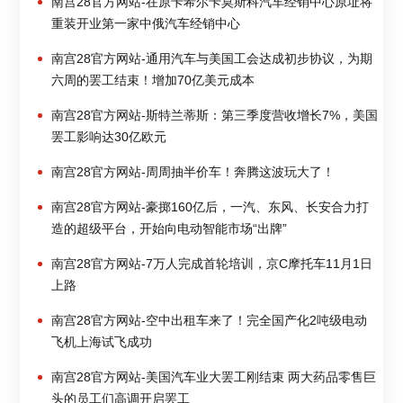
南宫28官方网站-在原卡希尔卡莫斯科汽车经销中心原址将
重装开业第一家中俄汽车经销中心
南宫28官方网站-通用汽车与美国工会达成初步协议，为期
六周的罢工结束！增加70亿美元成本
南宫28官方网站-斯特兰蒂斯：第三季度营收增长7%，美国
罢工影响达30亿欧元
南宫28官方网站-周周抽半价车！奔腾这波玩大了！
南宫28官方网站-豪掷160亿后，一汽、东风、长安合力打
造的超级平台，开始向电动智能市场“出牌”
南宫28官方网站-7万人完成首轮培训，京C摩托车11月1日
上路
南宫28官方网站-空中出租车来了！完全国产化2吨级电动
飞机上海试飞成功
南宫28官方网站-美国汽车业大罢工刚结束 两大药品零售巨
头的员工们高调开启罢工