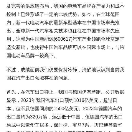
及完善的供应链布局，我国的电动车品牌在产品力和成本
控制上已经形成了一定的比较优势。如今，在全球范围
内，新一代电动汽车的最新车型基本在中国市场率先推
出，全球新一代汽车相关技术也往往在中国市场率先应
用，这就为中国新能源(600617)汽车产业领跑全球奠定了
坚实基础，也使得中国汽车品牌可以在国际市场上，与跨
国电动车品牌一较高下。
不过，成绩面前我们仍要保持冷静，清醒地认识到当前我
国在汽车出口领域存在的问题。
首先，在汽车出口额上，我国与德国仍有差距。公开数据
显示，2023年我国汽车出口额约1016亿美元，超过日
本，但不及德国同期的1500亿美元。2023年德国汽车的
出口量约为320万辆，远远低于中国，但德国汽车的出口
构成中以豪华车居多，保时捷、宝马7系、迈巴赫等豪华