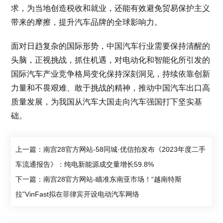
求，为当地创造税收和就业，还能有效避免贸易保护主义
带来的摩擦，提升汽车品牌的全球影响力。
面对日趋复杂的国际形势，中国汽车行业需要保持清醒的
头脑，正视挑战，抓住机遇，对电动化和智能化所引发的
国际汽车产业竞争格局变化保持深刻洞见，持续依靠创新
力量和不畏艰难、敢于挑战的精神，推动中国汽车出口高
质量发展，为我国从汽车大国走向汽车强国打下坚实基
础。
上一篇：南宫28官方网站-58同城·优信拍发布《2023年度二手
车流通报告》：纯电新能源成交量增长59.8%
下一篇：南宫28官方网站-瞄准东南亚市场！“越南特斯
拉”VinFast拟在菲律宾开设电动汽车网络