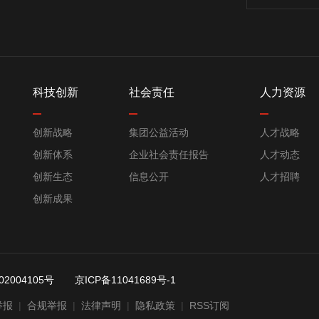
科技创新
社会责任
人力资源
创新战略
集团公益活动
人才战略
创新体系
企业社会责任报告
人才动态
创新生态
信息公开
人才招聘
创新成果
2004105号
京ICP备11041689号-1
举报
|
合规举报
|
法律声明
|
隐私政策
|
RSS订阅