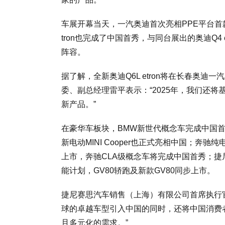
车展开幕当天，一汽奥迪首次亮相PPE平台首款纯电
tron也完成了中国首秀，与同台展出的奥迪Q4 e-
阵容。
据了解，全新奥迪Q6L etron将在长春奥
委、副总经理雷平表示：“2025年，我们还将基于P
新产品。”
在豪华车板块，BMW新世代概念车完成中国首秀，
新电动MINI Cooper也正式亮相中国；奔
上市，奔驰CLA级概念车将完成中国首秀；捷尼
能计划，GV80轿跑及新款GV80同步上市。
捷尼赛思汽车销售（上海）有限公司首席执行官李
球的卓越车型引入中国的同时，还将中国消费
且多元化的需求。”