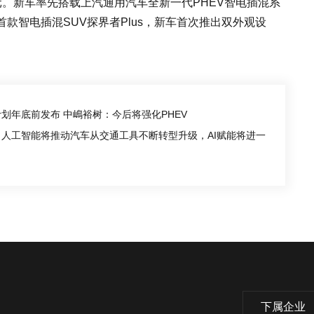
9万元。新车率先搭载上汽通用汽车全新一代PHEV智电插混系
款智电插混SUV探界者Plus，新车首次推出双外观设
划年底前发布 中嶋裕树：今后将强化PHEV
：人工智能将推动汽车从交通工具不断转型升级，AI赋能将进一
下属企业