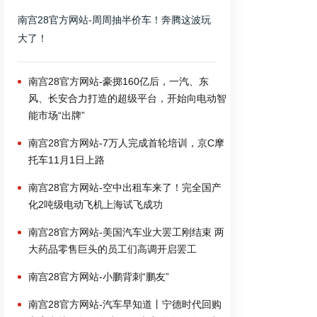
南宫28官方网站-周周抽半价车！奔腾这波玩
大了！
南宫28官方网站-豪掷160亿后，一汽、东
风、长安合力打造的超级平台，开始向电动智
能市场“出牌”
南宫28官方网站-7万人完成首轮培训，京C摩
托车11月1日上路
南宫28官方网站-空中出租车来了！完全国产
化2吨级电动飞机上海试飞成功
南宫28官方网站-美国汽车业大罢工刚结束 两
大药品零售巨头的员工们高调开启罢工
南宫28官方网站-小鹏背刺“鹏友”
南宫28官方网站-汽车早知道丨宁德时代回购