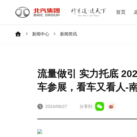
首页
新闻中心
新闻简讯
流量做引 实力托底 20
车参展，看车又看人-南
2024/06/27
分享到