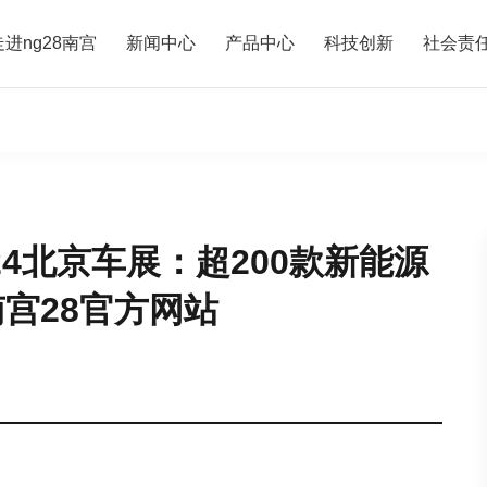
走进ng28南宫
新闻中心
产品中心
科技创新
社会责
24北京车展：超200款新能源
宫28官方网站