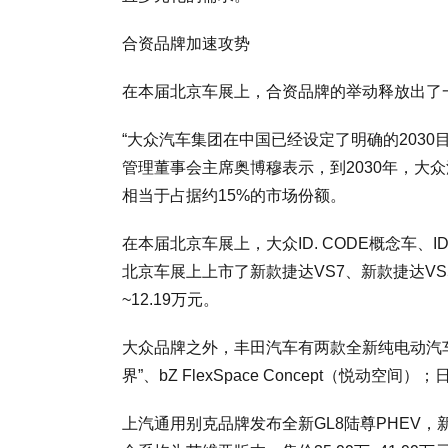
合资品牌加速攻势
在本届北京车展上，合资品牌的举动释放出了
“大众汽车集团在中国已经设定了明确的203
管理董事会主席奥博穆表示，到2030年，大
相当于占据约15%的市场份额。
在本届北京车展上，大众ID. CODE概念车、
北京车展上上市了新款捷达VS7、新款捷达VS5两
~12.19万元。
大众品牌之外，丰田汽车有两款全新纯电动汽车全球首发，
界”、bZ FlexSpace Concept（悦动空间
上汽通用别克品牌发布全新GL8陆尊PHEV