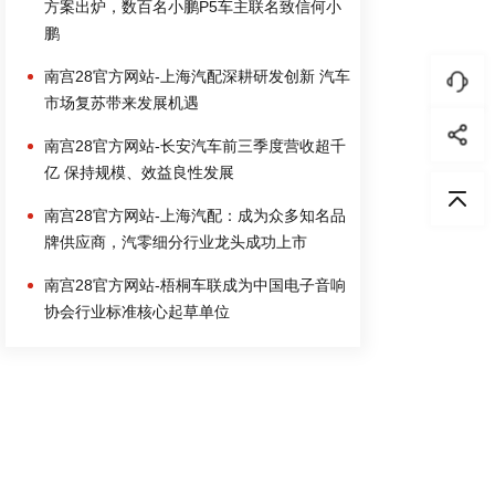
方案出炉，数百名小鹏P5车主联名致信何小
鹏
南宫28官方网站-上海汽配深耕研发创新 汽车
市场复苏带来发展机遇
南宫28官方网站-长安汽车前三季度营收超千
亿 保持规模、效益良性发展
南宫28官方网站-上海汽配：成为众多知名品
牌供应商，汽零细分行业龙头成功上市
南宫28官方网站-梧桐车联成为中国电子音响
协会行业标准核心起草单位