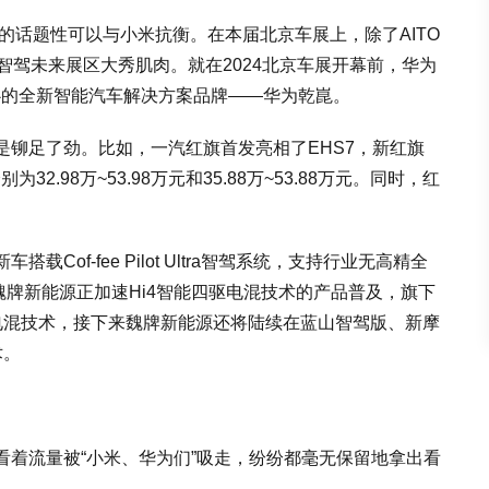
牌的话题性可以与小米抗衡。在本届北京车展上，除了AITO
智驾未来展区大秀肌肉。就在2024北京车展开幕前，华为
心的全新智能汽车解决方案品牌——华为乾崑。
是铆足了劲。比如，一汽红旗首发亮相了EHS7，新红旗
32.98万~53.98万元和35.88万~53.88万元。同时，红
of-fee Pilot Ultra智驾系统，支持行业无高精全
魏牌新能源正加速Hi4智能四驱电混技术的产品普及，旗下
电混技术，接下来魏牌新能源还将陆续在蓝山智驾版、新摩
术。
看着流量被“小米、华为们”吸走，纷纷都毫无保留地拿出看