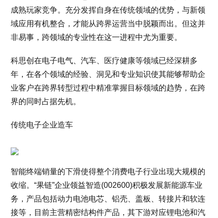
成熟玩家竞争。充分发挥自身在传统领域的优势，与新领
域应用有机整合，才能从跨界运营当中脱颖而出。但这并
非易事，跨领域的专业性在这一进程中尤为重要。
科思创在电子电气、汽车、医疗健康等领域已经深耕多
年，在各个领域的经验、洞见和专业知识使其能够帮助企
业客户在跨界转型过程中精准掌握目标领域的趋势，在跨
界的同时占据先机。
传统电子企业造车
智能终端销量的下滑使得整个消费电子行业出现大规模的
收缩。“果链”企业领益智造(002600)积极发展新能源车业
务，产品包括动力电池电芯、铝壳、盖板、转接片和软连
接等，目前主营精密结构件产品，其下游对应锂电池和汽