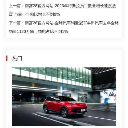
上一篇：南宫28官方网站-2023年特斯拉员工数量增长速度放
缓 与前一年相比增长不到9%
下一篇：南宫28官方网站-全球汽车销量冠军丰田汽车去年全球
销量1120万辆，纯电占比不到1%
热门