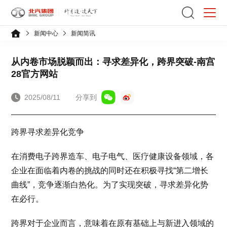
新闻中心
新闻简讯
从内卷市场脱颖而出：寻求差异化，跨界突破-南宫
28官方网站
2025/08/11
分享到
跨界寻求差异化竞争
在消费电子跨界造车、电子电气、医疗健康设备领域，各
企业在面临着内卷的挑战的同时还在积极寻找“第二增长
曲线”，竞争逐渐白热化。为了实现突破，寻求差异化势
在必行。
跨界对于企业而言，意味着在原有基础上与新进入领域的