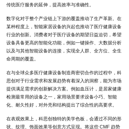
传统医疗服务的延伸，提高效率与准确性。
数字化对于整个产业链上下游的覆盖推动了生产革新。在
某种程度上，智能家居设备的兴起也推动了医疗健康设备
行业的创新。消费者对于医疗设备的期望日益迫切，希望
设备具备更高的智能化功能，例如一键操作、大数据分析
以及与其他智能设备的连接，实现全人群、全方位、全生
命周期的覆盖。
在与全球众多医疗健康设备制造商密切合作的过程中，科
思创对于行业需求和发展趋势有着深入的洞察，能为市场
提供满足需求的创新解决方案。例如血压计，是居家健康
检测最常用的设备之一，家用场景要求设备小巧、智能
化、耐久性好，对外壳和结构提出了综合性的高要求。
在表观效果上，科思创独特的美学色板，会通过不同的形
状、纹理、饰面效果等创意方式呈现。将这些 CMF 趋势