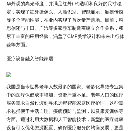
华外观的高光泽度，并满足红外(IR)透明和良好的尺寸稳
定，实现了红外摄像头、人脸识别、智能显示、触摸传感
等多个智能性能，在业内实现了首次量产落地。目前，科
思创还与丰田、广汽等多家整车制造商建立合作关系，积
累了丰富的应用经验，涵盖了CMF美学设计和未来出行体
验等方面。
医疗设备融入智能家居
我国是当今世界老年人数最多的国家。老龄化导致专业集
中的医疗保健成本增加、资源严重不足。老年人口的医疗
服务需求自然过渡到寻求远程智能家庭医疗护理，这些需
求包括便于生活自理、疾病预防与监测，以及康复训练等
方面。通过利用大数据和人工智能技术，新型的医疗健康
设备可以优化资源配置、确保医疗服务的均衡发展，更是