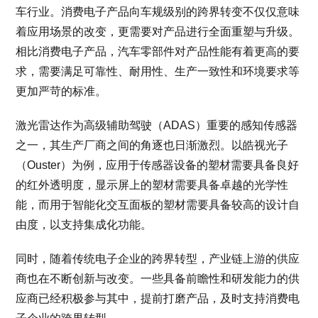
车行业。消费电子产品向车规级别的跨界转变不仅仅意味
着应用场景的改变，更需要对产品进行全面重塑与升级。
相比消费电子产品，汽车零部件对产品性能有着更高的要
求，需要满足可靠性、耐用性、生产一致性和环境要求等
更加严苛的标准。
激光雷达作为高级辅助驾驶（ADAS）重要的感知传感器
之一，其生产厂商之间的角逐也日渐激烈。以皓视光子
（Ouster）为例，应用于传感器设备的塑材需要具备良好
的红外透明度，显示屏上的塑材需要具备卓越的光学性
能，而用于智能化交互面板的塑材需要具备较高的设计自
由度，以支持集成化功能。
同时，随着传统电子企业的跨界转型，产业链上游的供应
商也在不断创新与改变。一些具备前瞻性和研发能力的供
应商已经积极参与其中，提前打磨产品，及时支持消费电