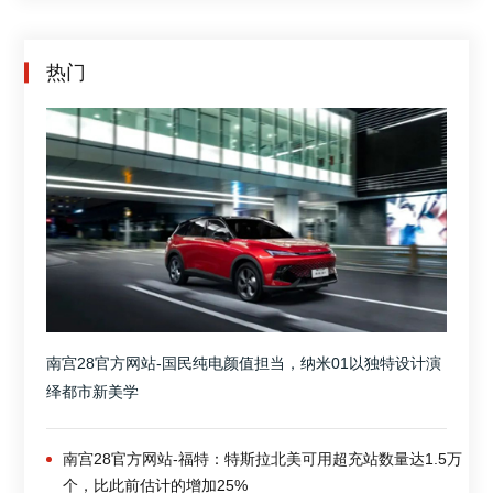
热门
南宫28官方网站-国民纯电颜值担当，纳米01以独特设计演
绎都市新美学
南宫28官方网站-福特：特斯拉北美可用超充站数量达1.5万
个，比此前估计的增加25%