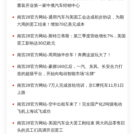
重装开业第一家中俄汽车经销中心
南宫28官方网站-通用汽车与美国工会达成初步协议，为期
六周的罢工结束！增加70亿美元成本
南宫28官方网站-斯特兰蒂斯：第三季度营收增长7%，美国
罢工影响达30亿欧元
南宫28官方网站-周周抽半价车！奔腾这波玩大了！
南宫28官方网站-豪掷160亿后，一汽、东风、长安合力打
造的超级平台，开始向电动智能市场“出牌”
南宫28官方网站-7万人完成首轮培训，京C摩托车11月1日
上路
南宫28官方网站-空中出租车来了！完全国产化2吨级电动
飞机上海试飞成功
南宫28官方网站-美国汽车业大罢工刚结束 两大药品零售巨
头的员工们高调开启罢工