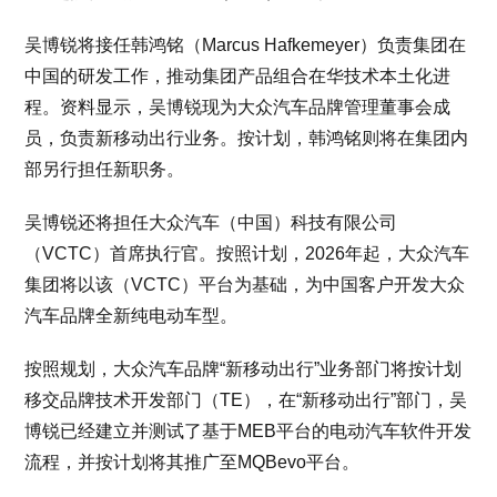
吴博锐将接任韩鸿铭（Marcus Hafkemeyer）负责集团在
中国的研发工作，推动集团产品组合在华技术本土化进
程。资料显示，吴博锐现为大众汽车品牌管理董事会成
员，负责新移动出行业务。按计划，韩鸿铭则将在集团内
部另行担任新职务。
吴博锐还将担任大众汽车（中国）科技有限公司
（VCTC）首席执行官。按照计划，2026年起，大众汽车
集团将以该（VCTC）平台为基础，为中国客户开发大众
汽车品牌全新纯电动车型。
按照规划，大众汽车品牌“新移动出行”业务部门将按计划
移交品牌技术开发部门（TE），在“新移动出行”部门，吴
博锐已经建立并测试了基于MEB平台的电动汽车软件开发
流程，并按计划将其推广至MQBevo平台。