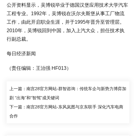
公开资料显示，吴博锐毕业于德国汉堡应用技术大学汽车
工程专业。1992年，吴博锐在沃尔夫斯堡从事工厂物流
工作，由此开启职业生涯，并于1995年晋升至管理层。
2010年，吴博锐回到中国，加入上汽大众，担任技术执
行副总裁。
每日经济新闻
（责任编辑：王治强 HF013）
上一篇：南宫28官方网站-群智咨询：传统车企与新势力博弈加
剧 “出海”和“智驾”成关键词
下一篇：南宫28官方网站-东风岚图与京东联手 深化汽车电商
合作