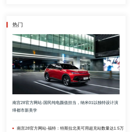
热门
南宫28官方网站-国民纯电颜值担当，纳米01以独特设计演
绎都市新美学
南宫28官方网站-福特：特斯拉北美可用超充站数量达1.5万