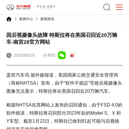
新闻中心
新闻简讯
因后视摄像头故障 特斯拉将在美国召回近20万辆
车-南宫28官方网站
2025/08/19
分享到
盖世汽车讯 据外媒报道，美国国家公路交通安全管理局
（简称NHTSA）宣布，由于“软件不稳定”导致后视摄像头
图像无法显示，特斯拉将在美国召回近20万辆汽车。
根据NHTSA在其网站上发布的召回通知，由于FSD 4.0的
软件错误，特斯拉将召回部分2023年款的Model S、X 和
Y车型。截至1月22日，特斯拉已收到81起可能与后视镜