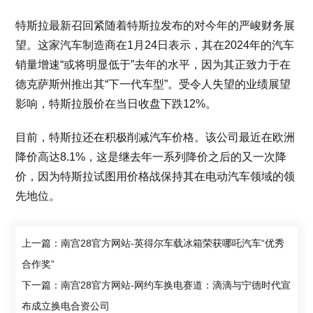
特斯拉最新召回紧随着特斯拉发布的对今年的严峻财务展
望。这家汽车制造商在1月24日表示，其在2024年的汽车
销量增速“或将明显低于”去年的水平，因为其正致力于在
德克萨斯州推出其“下一代车型”。受令人失望的业绩展望
影响，特斯拉股价在当日收盘下跌12%。
目前，特斯拉还在积极削减汽车价格。该公司最近在欧洲
降价高达8.1%，这是继去年一系列降价之后的又一次降
价，因为特斯拉试图用价格战保持其在电动汽车领域的领
先地位。
上一篇：南宫28官方网站-英得尔车载冰箱荣获哪吒汽车“优秀
合作奖”
下一篇：南宫28官方网站-网约车换电赛道：滴滴与宁德时代宣
布成立换电合资公司