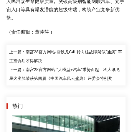
人民群众生命健康质量。突破高级别智能网联汽车、元宇
宙入口等具有爆发潜能的超级终端，构筑产业竞争新优
势。
（责任编辑：董萍萍 ）
上一篇：南宫28官方网站-雪铁龙C4L转向柱故障疑似“通病” 车
主投诉后才得解决
下一篇：南宫28官方网站-“大模型+汽车”乘势而起，科大讯飞
星火座舱荣获第四届《中国汽车风云盛典》评委会特别奖
热门