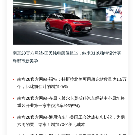
南宫28官方网站-国民纯电颜值担当，纳米01以独特设计演
绎都市新美学
南宫28官方网站-福特：特斯拉北美可用超充站数量达1.5万
个，比此前估计的增加25%
南宫28官方网站-在原卡希尔卡莫斯科汽车经销中心原址将
重装开业第一家中俄汽车经销中心
南宫28官方网站-通用汽车与美国工会达成初步协议，为期
六周的罢工结束！增加70亿美元成本