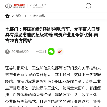
新闻中心
新闻简讯
七部门：突破高级别智能网联汽车、元宇宙入口等
具有爆发潜能的超级终端 构筑产业竞争新优势-南
宫28官方网站
2025/08/20
分享到
证券时报网讯，工业和信息化部等七部门发布关于推动未
来产业创新发展的实施意见，其中提出，突破下一代智能
终端。发展适应通用智能趋势的工业终端产品，支撑工业
生产提质增效，赋能新型工业化。发展量大面广、智能便
捷、沉浸体验的消费级终端，满足数字生活、数字文化、
公共服务等新需求。打造智能适老的医疗健康终端，提升