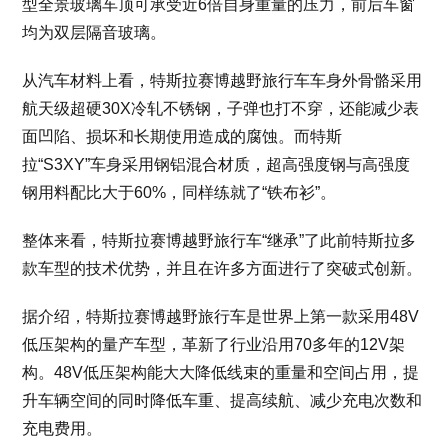
型全景玻璃车顶可承受近6倍自身重量的压力，前后车窗
均为双层隔音玻璃。
从汽车材料上看，特斯拉赛博越野旅行车车身外骨骼采用
航天级超硬30X冷轧不锈钢，子弹也打不穿，还能减少表
面凹陷、损坏和长期使用造成的腐蚀。而特斯
拉“S3XY”车身采用钢铝混合材质，超高强度钢与高强度
钢用料配比大于60%，同样练就了“铁布衫”。
整体来看，特斯拉赛博越野旅行车“继承”了此前特斯拉多
款车型的技术优势，并且在许多方面进行了突破式创新。
据介绍，特斯拉赛博越野旅行车是世界上第一款采用48V
低压架构的量产车型，革新了行业沿用70多年的12V架
构。48V低压架构能大大降低线束的重量和空间占用，提
升车辆空间的同时降低车重、提高续航、减少充电次数和
充电费用。