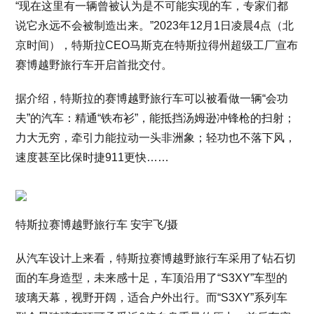
“现在这里有一辆曾被认为是不可能实现的车，专家们都
说它永远不会被制造出来。”2023年12月1日凌晨4点（北
京时间），特斯拉CEO马斯克在特斯拉得州超级工厂宣布
赛博越野旅行车开启首批交付。
据介绍，特斯拉的赛博越野旅行车可以被看做一辆“会功
夫”的汽车：精通“铁布衫”，能抵挡汤姆逊冲锋枪的扫射；
力大无穷，牵引力能拉动一头非洲象；轻功也不落下风，
速度甚至比保时捷911更快……
特斯拉赛博越野旅行车 安宇飞/摄
从汽车设计上来看，特斯拉赛博越野旅行车采用了钻石切
面的车身造型，未来感十足，车顶沿用了“S3XY”车型的
玻璃天幕，视野开阔，适合户外出行。而“S3XY”系列车