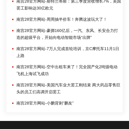
南宫28官方网站-斯特兰蒂斯：第三季度营收增长7%，美国
罢工影响达30亿欧元
南宫28官方网站-周周抽半价车！奔腾这波玩大了！
南宫28官方网站-豪掷160亿后，一汽、东风、长安合力打
造的超级平台，开始向电动智能市场“出牌”
南宫28官方网站-7万人完成首轮培训，京C摩托车11月1日
上路
南宫28官方网站-空中出租车来了！完全国产化2吨级电动
飞机上海试飞成功
南宫28官方网站-美国汽车业大罢工刚结束 两大药品零售巨
头的员工们高调开启罢工
南宫28官方网站-小鹏背刺“鹏友”