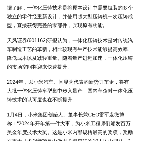
据了解，一体化压铸技术是将原本设计中需要组装的多个
独立的零件经重新设计，并使用超大型压铸机一次压铸成
型，直接获得完整的零部件，实现原有功能。
天风证券(601162)研报认为，一体化压铸技术是对传统汽
车制造工艺的革新，相比较现有生产技术能够提高效率、
降低成本以及减轻重量。随着量产进程加速，一体化压铸
的市场空间将迎来快速提升。
2024年，以小米汽车、问界为代表的新势力车企，将有
大批一体化压铸车型集中步入量产，国内车企对一体化压
铸技术的认可度也在不断提升。
1月4日，小米集团创始人、董事长兼CEO雷军发微博
称：“2024年开年第一件大事，为小米工程师们颁发百万
美金年度技术大奖。这是小米内部规格最高的奖项，奖励